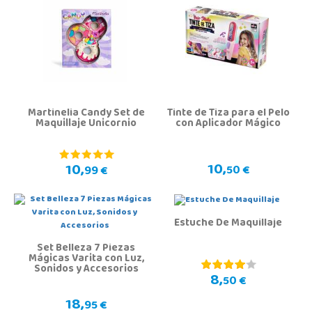
Martinelia Candy Set de
Tinte de Tiza para el Pelo
Maquillaje Unicornio
con Aplicador Mágico
10,
10,
50 €
99 €
Estuche De Maquillaje
Set Belleza 7 Piezas
Mágicas Varita con Luz,
Sonidos y Accesorios
8,
50 €
18,
95 €