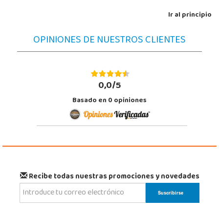
Ir al principio
OPINIONES DE NUESTROS CLIENTES
0,0/5
Basado en
0
opiniones
Recibe todas nuestras promociones y novedades