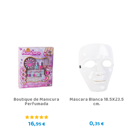
Boutique de Manicura
Máscara Blanca 18.5X23.5
Perfumada
cm.
0,
16,
35 €
95 €