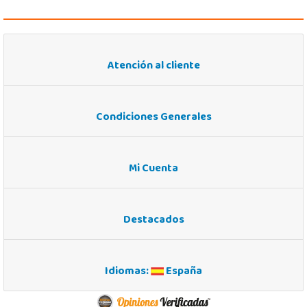
Atención al cliente
Condiciones Generales
Mi Cuenta
Destacados
Idiomas:
España