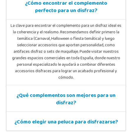
¿Cómo encontrar el complemento
perfecto para un disfraz?
La clave para encontrar el complemento para un disfraz ideal es
la coherencia y el realismo. Recomendamos definir primero la
temática (Carnaval, Halloween o fiesta temática) y luego
seleccionar accesorios que aporten personalidad, como
antifaces disfraz o sets de maquillaje. Puede visitar nuestros
grandes espacios comerciales en toda España, donde nuestro
personal especializado le ayudará a combinar diferentes
accesorios disfraces para lograr un acabado profesional y
cómodo.
¿Qué complementos son mejores para un
disfraz?
¿Cómo elegir una peluca para disfrazarse?