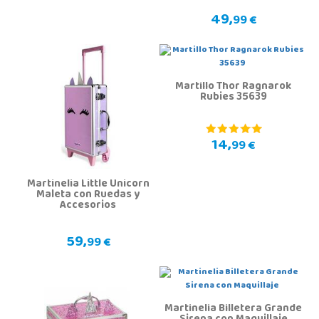
49,
99 €
Martillo Thor Ragnarok
Rubies 35639
14,
99 €
Martinelia Little Unicorn
Maleta con Ruedas y
Accesorios
59,
99 €
Martinelia Billetera Grande