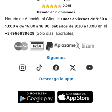
0,0
/
5
Basado en
0
opiniones
Lunes a Viernes de 9:30 a
Horario de Atención al Cliente:
13:00 y de 16:00 a 18:00. Sábados de 9:30 a 13:00
en el
+34966889628
(Sólo días laborables)
Síguenos
Descarga la app: