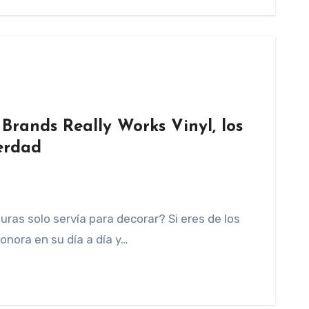
 Brands Really Works Vinyl, los
verdad
uras solo servía para decorar? Si eres de los
onora en su día a día y…