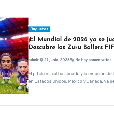
Juguetes
¡El Mundial de 2026 ya se ju
Descubre los Zuru Ballers F
admin
17 junio, 2026
No hay comentarios
El pitido inicial ha sonado y la emoción de
en Estados Unidos, México y Canadá, ya se