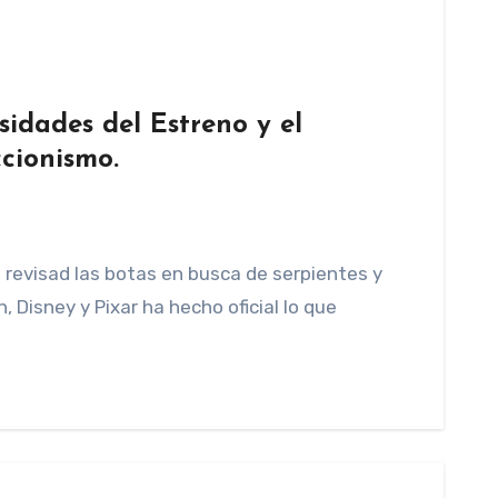
sidades del Estreno y el
cionismo.
 revisad las botas en busca de serpientes y
, Disney y Pixar ha hecho oficial lo que