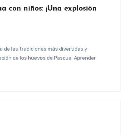
a con niños: ¡Una explosión
a de las tradiciones más divertidas y
ación de los huevos de Pascua. Aprender