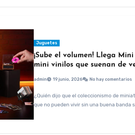
Juguetes
¡Sube el volumen! Llega Mini
mini vinilos que suenan de 
admin
19 junio, 2026
No hay comentarios
¿Quién dijo que el coleccionismo de miniat
que no pueden vivir sin una buena banda s