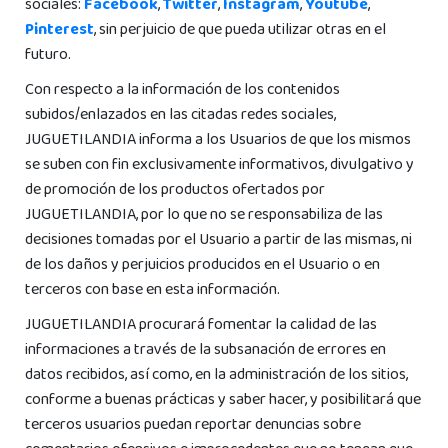
sociales:
Facebook
,
Twitter
,
Instagram
,
Youtube
,
Pinterest
, sin perjuicio de que pueda utilizar otras en el
futuro.
Con respecto a la información de los contenidos
subidos/enlazados en las citadas redes sociales,
JUGUETILANDIA informa a los Usuarios de que los mismos
se suben con fin exclusivamente informativos, divulgativo y
de promoción de los productos ofertados por
JUGUETILANDIA, por lo que no se responsabiliza de las
decisiones tomadas por el Usuario a partir de las mismas, ni
de los daños y perjuicios producidos en el Usuario o en
terceros con base en esta información.
JUGUETILANDIA procurará fomentar la calidad de las
informaciones a través de la subsanación de errores en
datos recibidos, así como, en la administración de los sitios,
conforme a buenas prácticas y saber hacer, y posibilitará que
terceros usuarios puedan reportar denuncias sobre