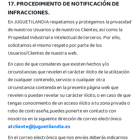
17. PROCEDIMIENTO DE NOTIFICACIÓN DE
INFRACCIONES.
En JUGUETILANDIA respetamos y protegemos la privacidad
de nuestros Usuarios y de nuestros Clientes, así como la
Propiedad Industrial e Intelectual de terceros. Por ello,
solicitamos el mismo respeto por parte de los
Usuarios/Clientes de nuestra web.
En caso de que consideres que existen hechos y/o
circunstancias que revelen el carácter ilícito de la utilización
de cualquier contenido, servicio o cualquier otra
circunstancia contenida en la presente página web que
revelen o puedan revelar su carácter ilícito, o en caso de que
tengas conocimiento de un acceso ilícito a tu zona privada o
robo de contraseña, puedes ponerte en contacto con
nosotros en la siguiente dirección de correo electrónico
atcliente@juguetilandia.es
En el correo electrónico que nos envíes deberás indicarnos