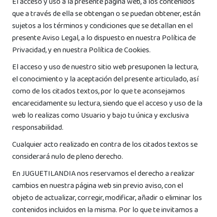
El acceso y uso a la presente página web, a los contenidos
que a través de ella se obtengan o se puedan obtener, están
sujetos a los términos y condiciones que se detallan en el
presente Aviso Legal, a lo dispuesto en nuestra Política de
Privacidad, y en nuestra Política de Cookies.
El acceso y uso de nuestro sitio web presuponen la lectura,
el conocimiento y la aceptación del presente articulado, así
como de los citados textos, por lo que te aconsejamos
encarecidamente su lectura, siendo que el acceso y uso de la
web lo realizas como Usuario y bajo tu única y exclusiva
responsabilidad.
Cualquier acto realizado en contra de los citados textos se
considerará nulo de pleno derecho.
En JUGUETILANDIA nos reservamos el derecho a realizar
cambios en nuestra página web sin previo aviso, con el
objeto de actualizar, corregir, modificar, añadir o eliminar los
contenidos incluidos en la misma. Por lo que te invitamos a