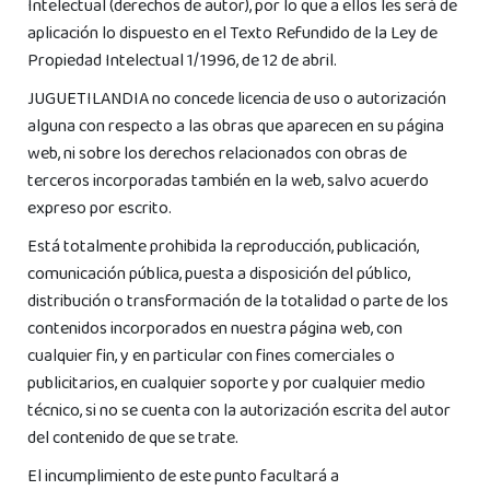
Intelectual (derechos de autor), por lo que a ellos les será de
aplicación lo dispuesto en el Texto Refundido de la Ley de
Propiedad Intelectual 1/1996, de 12 de abril.
JUGUETILANDIA no concede licencia de uso o autorización
alguna con respecto a las obras que aparecen en su página
web, ni sobre los derechos relacionados con obras de
terceros incorporadas también en la web, salvo acuerdo
expreso por escrito.
Está totalmente prohibida la reproducción, publicación,
comunicación pública, puesta a disposición del público,
distribución o transformación de la totalidad o parte de los
contenidos incorporados en nuestra página web, con
cualquier fin, y en particular con fines comerciales o
publicitarios, en cualquier soporte y por cualquier medio
técnico, si no se cuenta con la autorización escrita del autor
del contenido de que se trate.
El incumplimiento de este punto facultará a