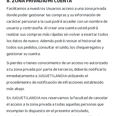
8. ZONA PRIVADA/MI CUENTA
Facilitamos a nuestros Usuarios acceso a una zona privada
donde poder gestionar las compras y su información de
carácter personal a la cual podrá acceder con un nombre de
usuario y contraseña. Al crear una cuenta usted podrá
realizar sus compras más rápidas sin volver a insertar todos
los datos de nuevo. Además podrá revisar el historial de
todos sus pedidos, consultar el saldo, los chequeregalos y
gestionar su cuenta.
Si pierdes o tienes conocimiento de un acceso no autorizado
a tu zona privada por parte de terceros, deberás notificarlo
inmediatamente a JUGUETILANDIA utilizando el
procedimiento de notificación de infracciones establecido
más abajo.
En JUGUETILANDIA nos reservamos la facultad de cancelar
el acceso a la zona privada a todas aquellas personas que
incumplan lo dispuesto en el presente articulado,