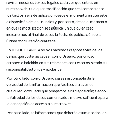
revisar nuestros textos legales cada vez que entres en
nuestra web. Cualquier modificación que realicemos sobre
los textos, será de aplicación desde el momento en que esté
a disposición de los Usuarios y, por tanto, desde el momento
en que la modificación sea pública. En cualquier caso,
indicaremos al final de estos la fecha de publicación de la
última modificación realizada.
En JUGUETILANDIA no nos hacemos responsables de los
daños que pudieras causar como Usuario, por un uso
erróneo o indebido en tus relaciones con terceros, siendo tu
responsabilidad única y exclusiva.
Por otro lado, como Usuario serás responsable de la
veracidad de la información que facilites a través de
cualquier formulario que pongamos a tu disposición; siendo
la falsedad de los datos comunicados motivo suficiente para
la denegación de acceso a nuestra web.
Por otro lado, te informamos que deberás asumir todos los