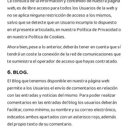
La consulta de la información y contenido de nuestra página
web, es de libre acceso para todos los Usuarios de la web y
no se aplica ninguna restricción de acceso a los mismos,
salvo que se detecte que un Usuario incumpla lo dispuesto
en el presente articulado, en nuestra Política de Privacidad o
en nuestra Política de Cookies.
Ahora bien, pese a lo anterior, deberás tener en cuenta que sí
tendrá un coste la conexión de la red de comunicaciones que
te suministra el operador de acceso que hayas contratado.
6. BLOG.
El Blog que tenemos disponible en nuestra página web
permite a los Usuarios el envío de comentarios en relación
con las entradas y noticias del mismo. Para poder realizar
comentarios en las entradas del blog los usuarios deberán
facilitar, como mínimo, su nombre y su correo electrónico,
indicados ambos apartados con un asterisco rojo, además
del propio texto de su comentario.