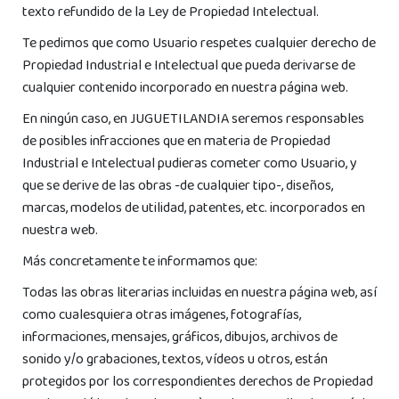
texto refundido de la Ley de Propiedad Intelectual.
Te pedimos que como Usuario respetes cualquier derecho de
Propiedad Industrial e Intelectual que pueda derivarse de
cualquier contenido incorporado en nuestra página web.
En ningún caso, en JUGUETILANDIA seremos responsables
de posibles infracciones que en materia de Propiedad
Industrial e Intelectual pudieras cometer como Usuario, y
que se derive de las obras -de cualquier tipo-, diseños,
marcas, modelos de utilidad, patentes, etc. incorporados en
nuestra web.
Más concretamente te informamos que:
Todas las obras literarias incluidas en nuestra página web, así
como cualesquiera otras imágenes, fotografías,
informaciones, mensajes, gráficos, dibujos, archivos de
sonido y/o grabaciones, textos, vídeos u otros, están
protegidos por los correspondientes derechos de Propiedad