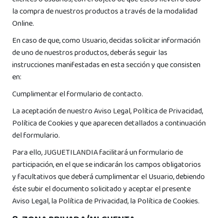
clientes o usuarios, con el objeto de que éstos lleven a cabo
la compra de nuestros productos a través de la modalidad
Online.
En caso de que, como Usuario, decidas solicitar información
de uno de nuestros productos, deberás seguir las
instrucciones manifestadas en esta sección y que consisten
en:
Cumplimentar el formulario de contacto.
La aceptación de nuestro Aviso Legal, Política de Privacidad,
Política de Cookies y que aparecen detallados a continuación
del formulario.
Para ello, JUGUETILANDIA facilitará un formulario de
participación, en el que se indicarán los campos obligatorios
y facultativos que deberá cumplimentar el Usuario, debiendo
éste subir el documento solicitado y aceptar el presente
Aviso Legal, la Política de Privacidad, la Política de Cookies.