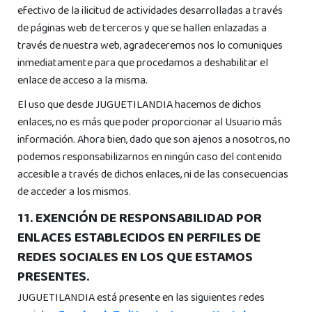
efectivo de la ilicitud de actividades desarrolladas a través
de páginas web de terceros y que se hallen enlazadas a
través de nuestra web, agradeceremos nos lo comuniques
inmediatamente para que procedamos a deshabilitar el
enlace de acceso a la misma.
El uso que desde JUGUETILANDIA hacemos de dichos
enlaces, no es más que poder proporcionar al Usuario más
información. Ahora bien, dado que son ajenos a nosotros, no
podemos responsabilizarnos en ningún caso del contenido
accesible a través de dichos enlaces, ni de las consecuencias
de acceder a los mismos.
11. EXENCIÓN DE RESPONSABILIDAD POR
ENLACES ESTABLECIDOS EN PERFILES DE
REDES SOCIALES EN LOS QUE ESTAMOS
PRESENTES.
JUGUETILANDIA está presente en las siguientes redes