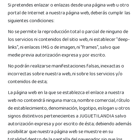
Si pretendes enlazar o enlazas desde una página web u otro
portal de Internet a nuestra página web, deberás cumplir las
siguientes condiciones:
No se permite la reproducción total o parcial de ninguno de
los servicios ni contenidos del sitio web, ni establecer "deep-
links", ni enlaces IMG o de imagen, ni "frames", salvo que
medie previa autorización expresa y por escrito.
No podrán realizarse manifestaciones falsas, inexactas o
incorrectas sobre nuestra web, ni sobre los servicios y/o
contenidos de esta;
La página web en la que se establezca el enlace a nuestra
web no contendrá ninguna marca, nombre comercial, rótulo
de establecimiento, denominación, logotipo, eslogan u otros
signos distintivos pertenecientes a JUGUETILANDIA salvo
autorización expresa y por escrito de ésta; debiendo además
posibilitar que nuestra página web se muestre en su