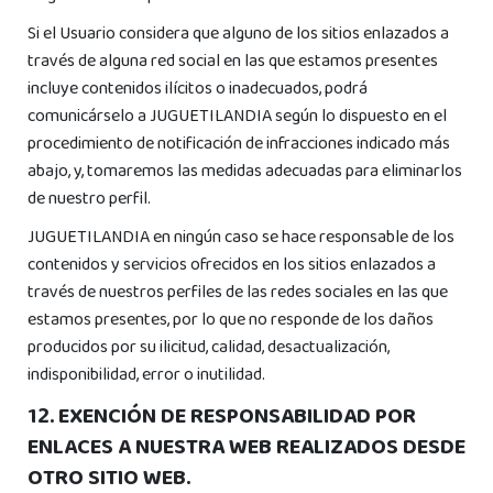
Si el Usuario considera que alguno de los sitios enlazados a
través de alguna red social en las que estamos presentes
incluye contenidos ilícitos o inadecuados, podrá
comunicárselo a JUGUETILANDIA según lo dispuesto en el
procedimiento de notificación de infracciones indicado más
abajo, y, tomaremos las medidas adecuadas para eliminarlos
de nuestro perfil.
JUGUETILANDIA en ningún caso se hace responsable de los
contenidos y servicios ofrecidos en los sitios enlazados a
través de nuestros perfiles de las redes sociales en las que
estamos presentes, por lo que no responde de los daños
producidos por su ilicitud, calidad, desactualización,
indisponibilidad, error o inutilidad.
12. EXENCIÓN DE RESPONSABILIDAD POR
ENLACES A NUESTRA WEB REALIZADOS DESDE
OTRO SITIO WEB.