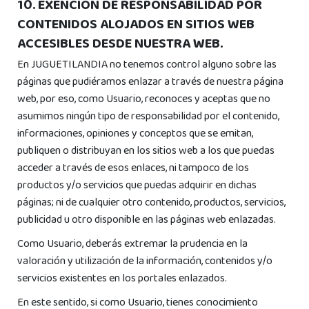
10. EXENCIÓN DE RESPONSABILIDAD POR
CONTENIDOS ALOJADOS EN SITIOS WEB
ACCESIBLES DESDE NUESTRA WEB.
En JUGUETILANDIA no tenemos control alguno sobre las
páginas que pudiéramos enlazar a través de nuestra página
web, por eso, como Usuario, reconoces y aceptas que no
asumimos ningún tipo de responsabilidad por el contenido,
informaciones, opiniones y conceptos que se emitan,
publiquen o distribuyan en los sitios web a los que puedas
acceder a través de esos enlaces, ni tampoco de los
productos y/o servicios que puedas adquirir en dichas
páginas; ni de cualquier otro contenido, productos, servicios,
publicidad u otro disponible en las páginas web enlazadas.
Como Usuario, deberás extremar la prudencia en la
valoración y utilización de la información, contenidos y/o
servicios existentes en los portales enlazados.
En este sentido, si como Usuario, tienes conocimiento