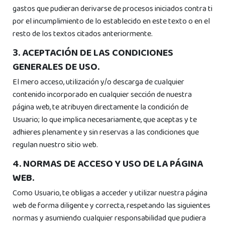
gastos que pudieran derivarse de procesos iniciados contra ti
por el incumplimiento de lo establecido en este texto o en el
resto de los textos citados anteriormente.
3. ACEPTACIÓN DE LAS CONDICIONES
GENERALES DE USO.
El mero acceso, utilización y/o descarga de cualquier
contenido incorporado en cualquier sección de nuestra
página web, te atribuyen directamente la condición de
Usuario; lo que implica necesariamente, que aceptas y te
adhieres plenamente y sin reservas a las condiciones que
regulan nuestro sitio web.
4. NORMAS DE ACCESO Y USO DE LA PÁGINA
WEB.
Como Usuario, te obligas a acceder y utilizar nuestra página
web de forma diligente y correcta, respetando las siguientes
normas y asumiendo cualquier responsabilidad que pudiera