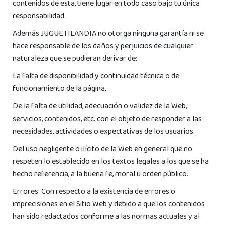
contenidos de esta, tiene lugar en todo caso bajo tu única
responsabilidad.
Además JUGUETILANDIA no otorga ninguna garantía ni se
hace responsable de los daños y perjuicios de cualquier
naturaleza que se pudieran derivar de:
La falta de disponibilidad y continuidad técnica o de
funcionamiento de la página.
De la falta de utilidad, adecuación o validez de la Web,
servicios, contenidos, etc. con el objeto de responder a las
necesidades, actividades o expectativas de los usuarios.
Del uso negligente o ilícito de la Web en general que no
respeten lo establecido en los textos legales a los que se ha
hecho referencia, a la buena fe, moral u orden público.
Errores: Con respecto a la existencia de errores o
imprecisiones en el Sitio Web y debido a que los contenidos
han sido redactados conforme a las normas actuales y al