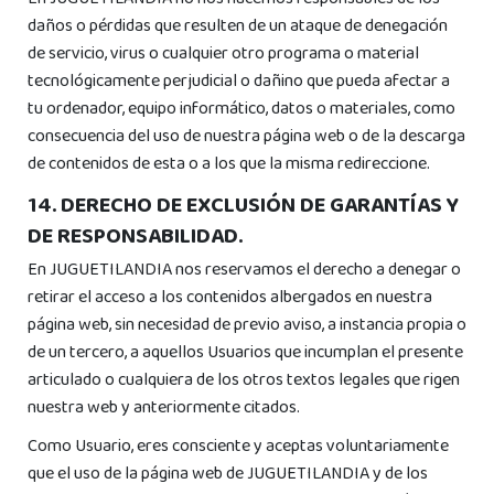
En JUGUETILANDIA no nos hacemos responsables de los
daños o pérdidas que resulten de un ataque de denegación
de servicio, virus o cualquier otro programa o material
tecnológicamente perjudicial o dañino que pueda afectar a
tu ordenador, equipo informático, datos o materiales, como
consecuencia del uso de nuestra página web o de la descarga
de contenidos de esta o a los que la misma redireccione.
14. DERECHO DE EXCLUSIÓN DE GARANTÍAS Y
DE RESPONSABILIDAD.
En JUGUETILANDIA nos reservamos el derecho a denegar o
retirar el acceso a los contenidos albergados en nuestra
página web, sin necesidad de previo aviso, a instancia propia o
de un tercero, a aquellos Usuarios que incumplan el presente
articulado o cualquiera de los otros textos legales que rigen
nuestra web y anteriormente citados.
Como Usuario, eres consciente y aceptas voluntariamente
que el uso de la página web de JUGUETILANDIA y de los