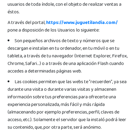
usuarios de toda índole, con el objeto de realizar ventas a
éstos.
A través del portal,
https://www.juguetilandia.com/
pone a disposición de los Usuarios lo siguiente:
Son pequeños archivos de texto y números que se
descargan e instalan en tu ordenador, en tu móvil o en tu
tableta, a través de tu navegador (Internet Explorer, Firefox,
Chrome, Safari…) o a través de una aplicación Flash cuando
accedes a determinadas páginas web.
Las cookies permiten que las webs te "recuerden", ya sea
durante una visita o durante varias visitas y almacenen
información sobre tus preferencias para ofrecerte una
experiencia personalizada, más fácil y más rápida
(almacenando por ejemplo preferencias, perfil, claves de
acceso, etc.). Solamente el servidor que la instaló podrá leer
su contenido, que, por otra parte, será anónimo.