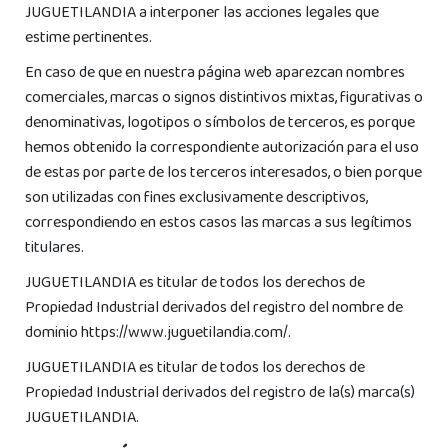
JUGUETILANDIA a interponer las acciones legales que
estime pertinentes.
En caso de que en nuestra página web aparezcan nombres
comerciales, marcas o signos distintivos mixtas, figurativas o
denominativas, logotipos o símbolos de terceros, es porque
hemos obtenido la correspondiente autorización para el uso
de estas por parte de los terceros interesados, o bien porque
son utilizadas con fines exclusivamente descriptivos,
correspondiendo en estos casos las marcas a sus legítimos
titulares.
JUGUETILANDIA es titular de todos los derechos de
Propiedad Industrial derivados del registro del nombre de
dominio https://www.juguetilandia.com/.
JUGUETILANDIA es titular de todos los derechos de
Propiedad Industrial derivados del registro de la(s) marca(s)
JUGUETILANDIA.