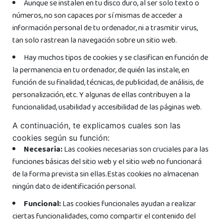
Aunque se instalen en tu disco duro, al ser solo texto o
números, no son capaces por sí mismas de acceder a
información personal de tu ordenador, ni a trasmitir virus,
tan solo rastrean la navegación sobre un sitio web.
Hay muchos tipos de cookies y se clasifican en función de
la permanencia en tu ordenador, de quién las instale, en
función de su finalidad, técnicas, de publicidad, de análisis, de
personalización, etc. Y algunas de ellas contribuyen a la
funcionalidad, usabilidad y accesibilidad de las páginas web.
A continuación, te explicamos cuales son las
cookies según su función:
Necesaria:
Las cookies necesarias son cruciales para las
funciones básicas del sitio web y el sitio web no funcionará
de la forma prevista sin ellas.Estas cookies no almacenan
ningún dato de identificación personal.
Funcional:
Las cookies funcionales ayudan a realizar
ciertas funcionalidades, como compartir el contenido del