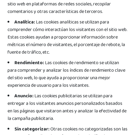
sitio web en plataformas de redes sociales, recopilar
comentarios y otras características de terceros.
Analítica:
Las cookies analíticas se utilizan para
comprender cómo interactúan los visitantes con el sitio web.
Estas cookies ayudan a proporcionar información sobre
métricas el número de visitantes, el porcentaje de rebote, la
fuente de tráfico, etc.
Rendimiento:
Las cookies de rendimiento se utilizan
para comprender y analizar los índices de rendimiento clave
del sitio web, lo que ayuda a proporcionar una mejor
experiencia de usuario para los visitantes.
Anuncio:
Las cookies publicitarias se utilizan para
entregar a los visitantes anuncios personalizados basados
en las páginas que visitaron antes y analizar la efectividad de
la campaña publicitaria.
Sin categorizar:
Otras cookies no categorizadas son las