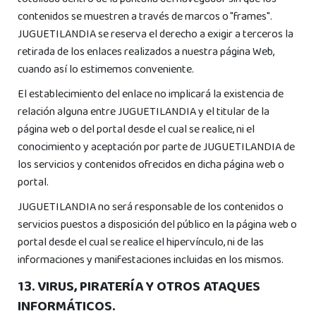
totalidad dentro de la pantalla del navegador sin que los
contenidos se muestren a través de marcos o "frames".
JUGUETILANDIA se reserva el derecho a exigir a terceros la
retirada de los enlaces realizados a nuestra página Web,
cuando así lo estimemos conveniente.
El establecimiento del enlace no implicará la existencia de
relación alguna entre JUGUETILANDIA y el titular de la
página web o del portal desde el cual se realice, ni el
conocimiento y aceptación por parte de JUGUETILANDIA de
los servicios y contenidos ofrecidos en dicha página web o
portal.
JUGUETILANDIA no será responsable de los contenidos o
servicios puestos a disposición del público en la página web o
portal desde el cual se realice el hipervínculo, ni de las
informaciones y manifestaciones incluidas en los mismos.
13. VIRUS, PIRATERÍA Y OTROS ATAQUES
INFORMÁTICOS.