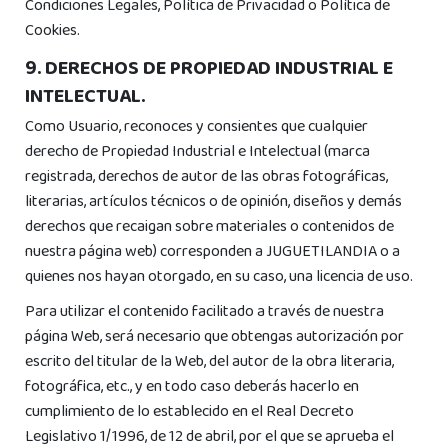
Condiciones Legales, Política de Privacidad o Política de
Cookies.
9. DERECHOS DE PROPIEDAD INDUSTRIAL E
INTELECTUAL.
Como Usuario, reconoces y consientes que cualquier
derecho de Propiedad Industrial e Intelectual (marca
registrada, derechos de autor de las obras fotográficas,
literarias, artículos técnicos o de opinión, diseños y demás
derechos que recaigan sobre materiales o contenidos de
nuestra página web) corresponden a JUGUETILANDIA o a
quienes nos hayan otorgado, en su caso, una licencia de uso.
Para utilizar el contenido facilitado a través de nuestra
página Web, será necesario que obtengas autorización por
escrito del titular de la Web, del autor de la obra literaria,
fotográfica, etc., y en todo caso deberás hacerlo en
cumplimiento de lo establecido en el Real Decreto
Legislativo 1/1996, de 12 de abril, por el que se aprueba el