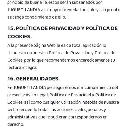
principio de buena fe, éstos serán subsanados por
JUGUETILANDIA a la mayor brevedad posible y tan pronto
se tenga conocimiento de ello.
15. POLÍTICA DE PRIVACIDAD Y POLÍTICA DE
COOKIES.
A la presente página Web le es de total aplicación lo
dispuesto en nuestra Política de Privacidad y Política de
Cookies, por lo que recomendamos encarecidamente su
lectura íntegra.
16. GENERALIDADES.
En JUGUETILANDIA perseguiremos el incumplimiento del
presente Aviso Legal, Política de Privacidad y Política de
Cookies, así como cualquier utilización indebida de nuestra
web, ejerciendo todas las acciones civiles, penales y
administrativas que le pudieran correspondernos en
derecho.