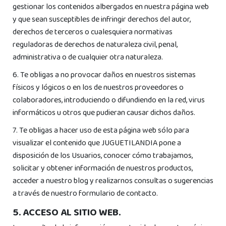
gestionar los contenidos albergados en nuestra página web
y que sean susceptibles de infringir derechos del autor,
derechos de terceros o cualesquiera normativas
reguladoras de derechos de naturaleza civil, penal,
administrativa o de cualquier otra naturaleza.
6. Te obligas a no provocar daños en nuestros sistemas
físicos y lógicos o en los de nuestros proveedores o
colaboradores, introduciendo o difundiendo en la red, virus
informáticos u otros que pudieran causar dichos daños.
7. Te obligas a hacer uso de esta página web sólo para
visualizar el contenido que JUGUETILANDIA pone a
disposición de los Usuarios, conocer cómo trabajamos,
solicitar y obtener información de nuestros productos,
acceder a nuestro blog y realizarnos consultas o sugerencias
a través de nuestro formulario de contacto.
5. ACCESO AL SITIO WEB.