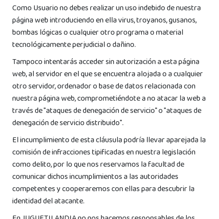
Como Usuario no debes realizar un uso indebido de nuestra
página web introduciendo en ella virus, troyanos, gusanos,
bombas lógicas o cualquier otro programa o material
tecnológicamente perjudicial o dañino.
Tampoco intentarás acceder sin autorización a esta página
web, al servidor en el que se encuentra alojada o a cualquier
otro servidor, ordenador o base de datos relacionada con
nuestra página web, comprometiéndote a no atacar la web a
través de "ataques de denegación de servicio" o "ataques de
denegación de servicio distribuido".
El incumplimiento de esta cláusula podría llevar aparejada la
comisión de infracciones tipificadas en nuestra legislación
como delito, por lo que nos reservamos la facultad de
comunicar dichos incumplimientos a las autoridades
competentes y cooperaremos con ellas para descubrir la
identidad del atacante.