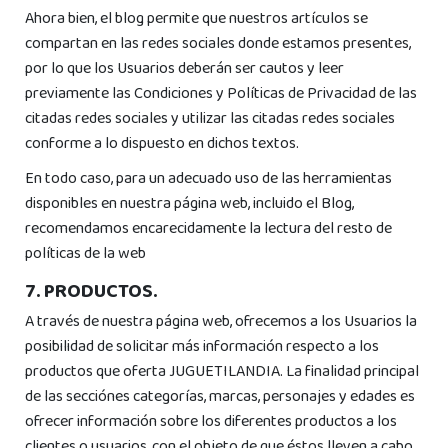
Ahora bien, el blog permite que nuestros artículos se
compartan en las redes sociales donde estamos presentes,
por lo que los Usuarios deberán ser cautos y leer
previamente las Condiciones y Políticas de Privacidad de las
citadas redes sociales y utilizar las citadas redes sociales
conforme a lo dispuesto en dichos textos.
En todo caso, para un adecuado uso de las herramientas
disponibles en nuestra página web, incluido el Blog,
recomendamos encarecidamente la lectura del resto de
políticas de la web
7. PRODUCTOS.
A través de nuestra página web, ofrecemos a los Usuarios la
posibilidad de solicitar más información respecto a los
productos que oferta JUGUETILANDIA. La finalidad principal
de las secciónes categorías, marcas, personajes y edades es
ofrecer información sobre los diferentes productos a los