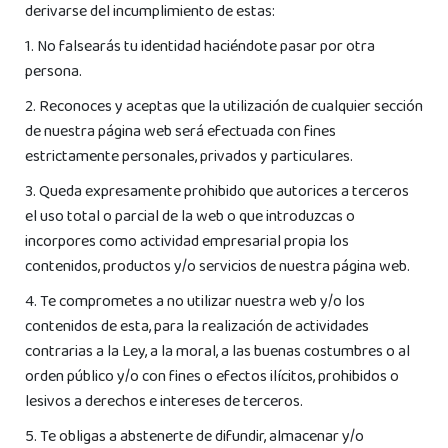
derivarse del incumplimiento de estas:
1. No falsearás tu identidad haciéndote pasar por otra
persona.
2. Reconoces y aceptas que la utilización de cualquier sección
de nuestra página web será efectuada con fines
estrictamente personales, privados y particulares.
3. Queda expresamente prohibido que autorices a terceros
el uso total o parcial de la web o que introduzcas o
incorpores como actividad empresarial propia los
contenidos, productos y/o servicios de nuestra página web.
4. Te comprometes a no utilizar nuestra web y/o los
contenidos de esta, para la realización de actividades
contrarias a la Ley, a la moral, a las buenas costumbres o al
orden público y/o con fines o efectos ilícitos, prohibidos o
lesivos a derechos e intereses de terceros.
5. Te obligas a abstenerte de difundir, almacenar y/o