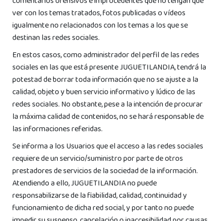
comentarios ofensivos e improcedentes que no tengan que
ver con los temas tratados, fotos publicadas o vídeos
igualmente no relacionados con los temas a los que se
destinan las redes sociales.
En estos casos, como administrador del perfil de las redes
sociales en las que está presente JUGUETILANDIA, tendrá la
potestad de borrar toda información que no se ajuste a la
calidad, objeto y buen servicio informativo y lúdico de las
redes sociales. No obstante, pese a la intención de procurar
la máxima calidad de contenidos, no se hará responsable de
las informaciones referidas.
Se informa a los Usuarios que el acceso a las redes sociales
requiere de un servicio/suministro por parte de otros
prestadores de servicios de la sociedad de la información.
Atendiendo a ello, JUGUETILANDIA no puede
responsabilizarse de la fiabilidad, calidad, continuidad y
funcionamiento de dicha red social, y por tanto no puede