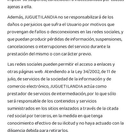
impedir su suspenso, cancelación o inaccesibilidad por causas
ajenas a ella.
Además, JUGUETILANDIA no se responsabilizará de los
daños o perjuicios que sufra el Usuario por motivos que
provengan de fallos o desconexiones en las redes sociales, y
que puedan producir pérdidas de información, suspensiones,
cancelaciones o interrupciones del servicio durante la
prestación del mismo o con carácter previo.
Las redes sociales pueden permitir el acceso a enlaces y
otras páginas web. Atendiendo a la Ley 34/2002, de 11 de
julio, de servicios de la sociedad de la información y de
comercio electrónico, JUGUETILANDIA actúa como
prestador de servicios de intermediación, por lo que sólo
será responsable de los contenidos y servicios
suministrados en los sitios enlazados a través de la citada
red social por terceros, en la medida en que tenga
conocimiento efectivo de su ilicitud y no haya actuado con la
diligencia debida para retirarlos.