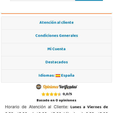
Atención al cliente
Condiciones Generales
Mi Cuenta
Destacados
Idiomas:
España
0,0
/
5
Basado en
0
opiniones
Lunes a Viernes de
Horario de Atención al Cliente: