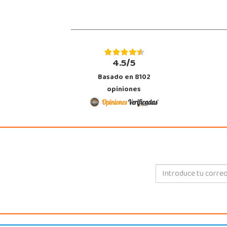
4.5/5
Basado en 8102
opiniones