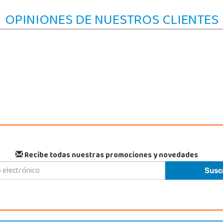
OPINIONES DE NUESTROS CLIENTES
Recibe todas nuestras promociones y novedades