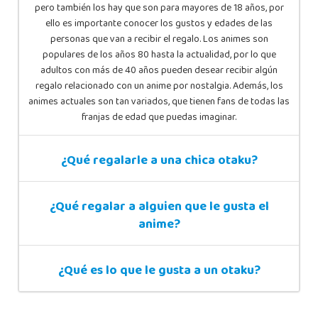
pero también los hay que son para mayores de 18 años, por
ello es importante conocer los gustos y edades de las
personas que van a recibir el regalo. Los animes son
populares de los años 80 hasta la actualidad, por lo que
adultos con más de 40 años pueden desear recibir algún
regalo relacionado con un anime por nostalgia. Además, los
animes actuales son tan variados, que tienen fans de todas las
franjas de edad que puedas imaginar.
¿Qué regalarle a una chica otaku?
¿Qué regalar a alguien que le gusta el
anime?
¿Qué es lo que le gusta a un otaku?