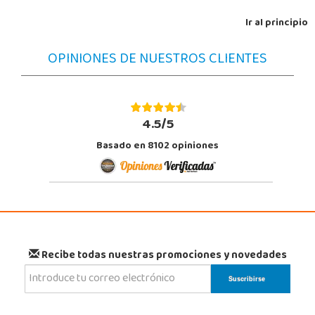
Ir al principio
OPINIONES DE NUESTROS CLIENTES
4.5/5
Basado en 8102 opiniones
Recibe todas nuestras promociones y novedades