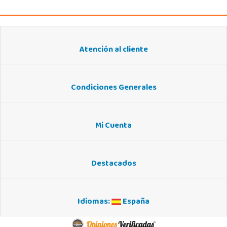
Atención al cliente
Condiciones Generales
Mi Cuenta
Destacados
Idiomas:
España