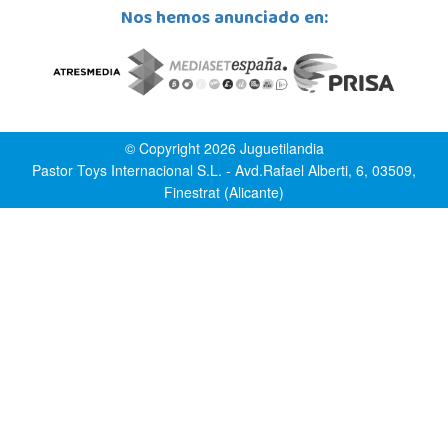
Nos hemos anunciado en:
© Copyright 2026 Juguetilandia
Pastor Toys Internacional S.L. - Avd.Rafael Alberti, 6, 03509,
Finestrat (Alicante)