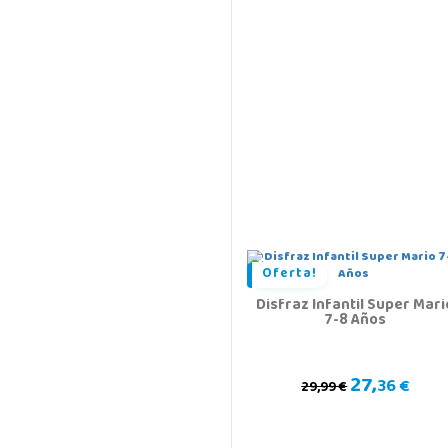
Oferta!
Disfraz Infantil Super Mari
7-8 Años
27,
36 €
29,99 €