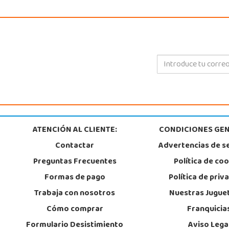
ATENCIÓN AL CLIENTE:
CONDICIONES GEN
Contactar
Advertencias de s
Preguntas Frecuentes
Política de co
Formas de pago
Política de priv
Trabaja con nosotros
Nuestras Jugue
Cómo comprar
Franquicia
Formulario Desistimiento
Aviso Lega