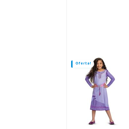
Oferta!