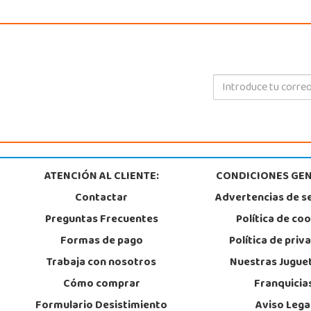
ATENCIÓN AL CLIENTE:
CONDICIONES GEN
Contactar
Advertencias de s
Preguntas Frecuentes
Política de co
Formas de pago
Política de priv
Trabaja con nosotros
Nuestras Jugue
Cómo comprar
Franquicia
Formulario Desistimiento
Aviso Lega