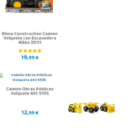
Rhino Construction Camión
Volquete con Excavadora
Nikko 30111
19,
99 €
Camión Obras Públicas
Volquete AVC 5105
12,
99 €