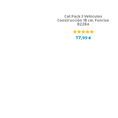
Cat Pack 3 Vehículos
Construcción 18 cm. Funrise
82284
17,
99 €