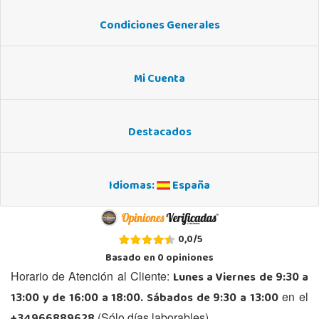
Condiciones Generales
Mi Cuenta
Destacados
Idiomas:
España
0,0
/
5
Basado en
0
opiniones
Lunes a Viernes de 9:30 a
Horario de Atención al Cliente:
13:00 y de 16:00 a 18:00. Sábados de 9:30 a 13:00
en el
(Sólo días laborables)