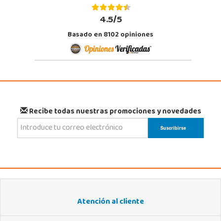
4.5/5
Basado en 8102 opiniones
Recibe todas nuestras promociones y novedades
Atención al cliente