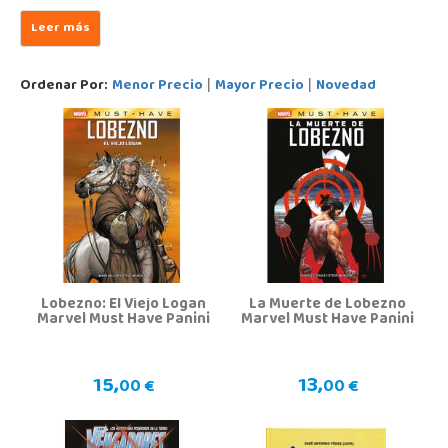
Ordenar Por:
Menor Precio
Mayor Precio
Novedad
|
|
Lobezno: El Viejo Logan
La Muerte de Lobezno
Marvel Must Have Panini
Marvel Must Have Panini
15,
13,
00 €
00 €