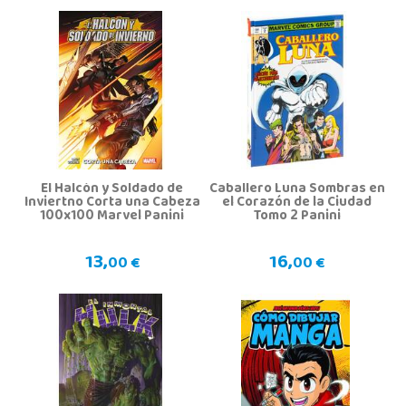
El Halcón y Soldado de
Caballero Luna Sombras en
Inviertno Corta una Cabeza
el Corazón de la Ciudad
100x100 Marvel Panini
Tomo 2 Panini
13,
16,
00 €
00 €