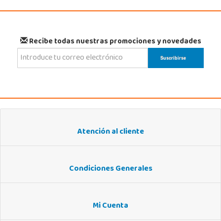
Recibe todas nuestras promociones y novedades
Atención al cliente
Condiciones Generales
Mi Cuenta