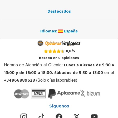
Destacados
Idiomas:
España
0,0
/
5
Basado en
0
opiniones
Lunes a Viernes de 9:30 a
Horario de Atención al Cliente:
13:00 y de 16:00 a 18:00. Sábados de 9:30 a 13:00
en el
+34966889628
(Sólo días laborables)
Síguenos