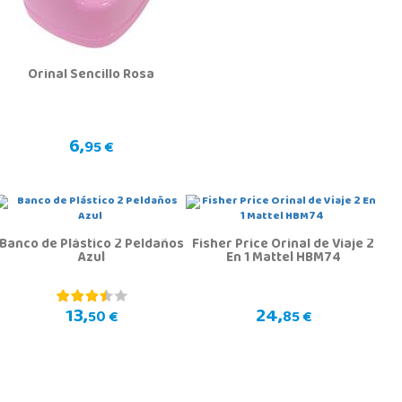
Orinal Sencillo Rosa
6,
95 €
Banco de Plástico 2 Peldaños
Fisher Price Orinal de Viaje 2
Azul
En 1 Mattel HBM74
13,
24,
50 €
85 €