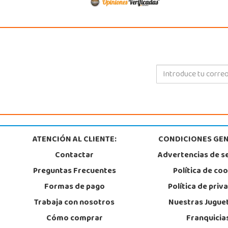
ATENCIÓN AL CLIENTE:
CONDICIONES GEN
Contactar
Advertencias de s
Preguntas Frecuentes
Política de co
Formas de pago
Política de priv
Trabaja con nosotros
Nuestras Jugue
Cómo comprar
Franquicia