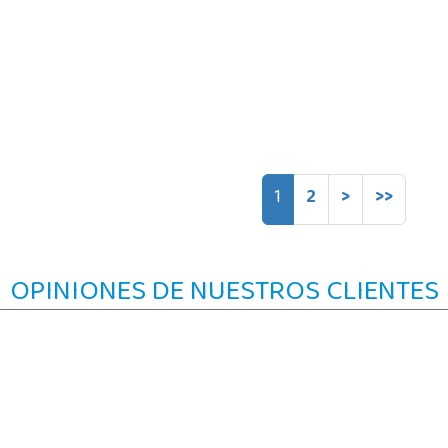
1
2
>
>>
OPINIONES DE NUESTROS CLIENTES