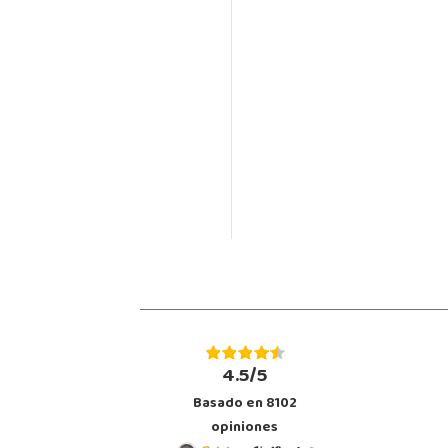
4.5/5
Basado en 8102
opiniones