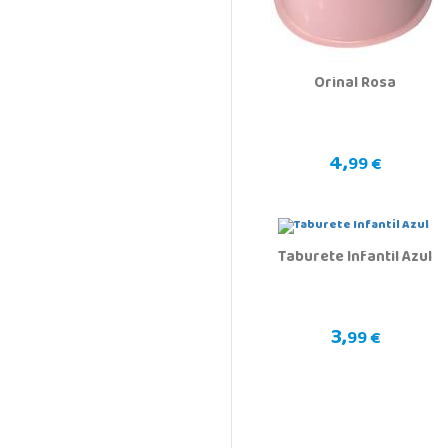
Orinal Rosa
4,
99 €
Taburete Infantil Azul
3,
99 €