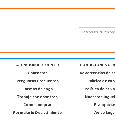
ATENCIÓN AL CLIENTE:
CONDICIONES GEN
Contactar
Advertencias de s
Preguntas Frecuentes
Política de co
Formas de pago
Política de priv
Trabaja con nosotros
Nuestras Jugue
Cómo comprar
Franquicia
Formulario Desistimiento
Aviso Lega