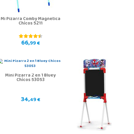
Mi Pizarra Comby Magnetica
Chicos 5211
66,
99 €
Mini Pizarra 2 en 1 Bluey
Chicos 53053
34,
49 €