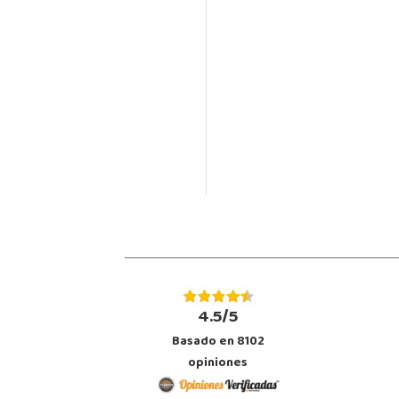
4.5/5
Basado en 8102
opiniones