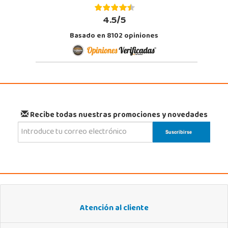
4.5/5
Basado en 8102 opiniones
Recibe todas nuestras promociones y novedades
Atención al cliente