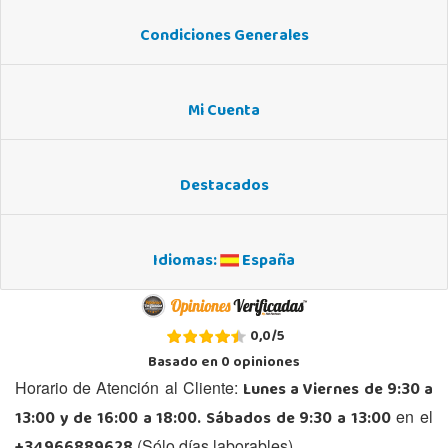
Condiciones Generales
Mi Cuenta
Destacados
Idiomas:
España
0,0
/
5
Basado en
0
opiniones
Lunes a Viernes de 9:30 a
Horario de Atención al Cliente:
13:00 y de 16:00 a 18:00. Sábados de 9:30 a 13:00
en el
(Sólo días laborables)