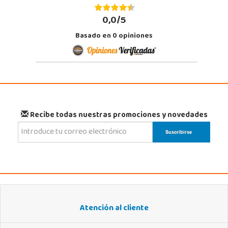
0,0/5
Basado en
0
opiniones
Recibe todas nuestras promociones y novedades
Atención al cliente