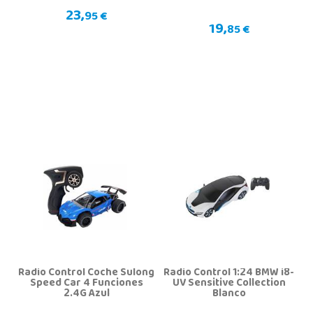
23,
95 €
19,
85 €
Radio Control Coche Sulong
Radio Control 1:24 BMW i8-
Speed Car 4 Funciones
UV Sensitive Collection
2.4G Azul
Blanco