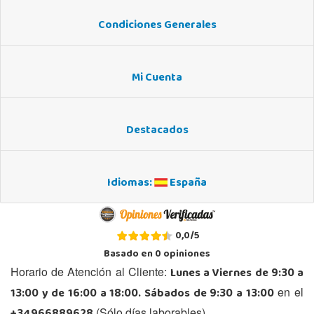
Condiciones Generales
Mi Cuenta
Destacados
Idiomas:
España
0,0
/
5
Basado en
0
opiniones
Lunes a Viernes de 9:30 a
Horario de Atención al Cliente:
13:00 y de 16:00 a 18:00. Sábados de 9:30 a 13:00
en el
(Sólo días laborables)