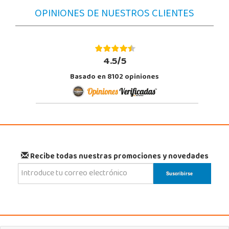
OPINIONES DE NUESTROS CLIENTES
4.5/5
Basado en 8102 opiniones
Recibe todas nuestras promociones y novedades