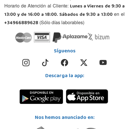
Lunes a Viernes de 9:30 a
Horario de Atención al Cliente:
13:00 y de 16:00 a 18:00. Sábados de 9:30 a 13:00
en el
+34966889628
(Sólo días laborables)
Síguenos
Descarga la app:
Nos hemos anunciado en: