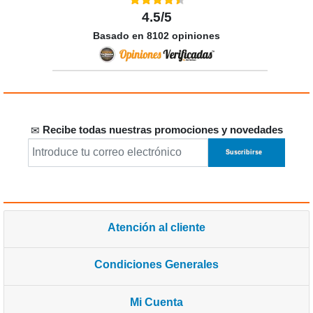
4.5/5
Basado en 8102 opiniones
Recibe todas nuestras promociones y novedades
Atención al cliente
Condiciones Generales
Mi Cuenta