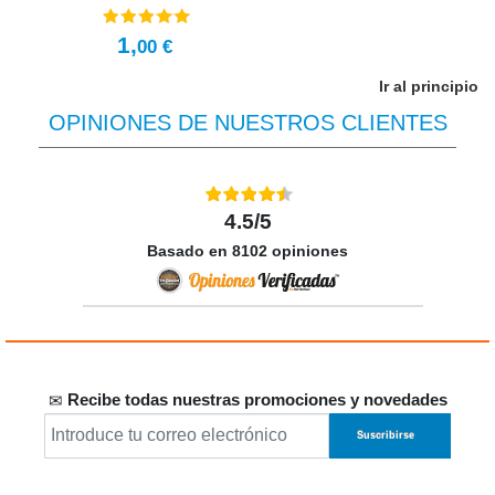
1,
00 €
Ir al principio
OPINIONES DE NUESTROS CLIENTES
4.5/5
Basado en 8102 opiniones
Recibe todas nuestras promociones y novedades