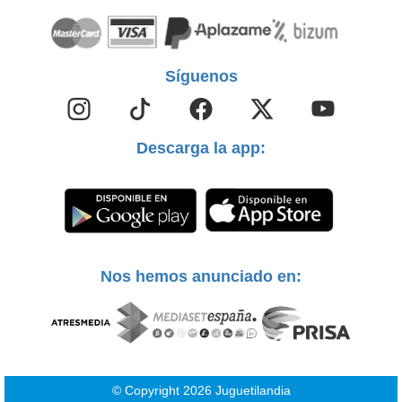
Síguenos
Descarga la app:
Nos hemos anunciado en:
© Copyright 2026 Juguetilandia