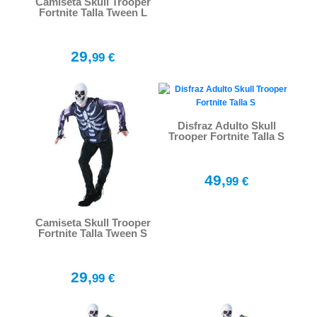
Camiseta Skull Trooper
Fortnite Talla Tween L
29,
99 €
Disfraz Adulto Skull
Trooper Fortnite Talla S
49,
99 €
Camiseta Skull Trooper
Fortnite Talla Tween S
29,
99 €