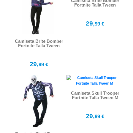
Camiseta Brite Bomber
Fortnite Talla Tween
29,
99 €
Camiseta Brite Bomber
Fortnite Talla Tween
29,
99 €
Camiseta Skull Trooper
Fortnite Talla Tween M
29,
99 €