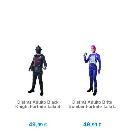
Disfraz Adulto Black
Disfraz Adulto Brite
Knight Fortnite Talla S
Bomber Fortnite Talla L
49,
49,
99 €
99 €