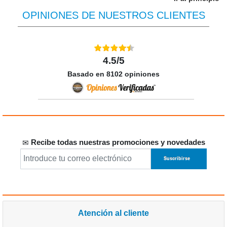
OPINIONES DE NUESTROS CLIENTES
4.5/5
Basado en 8102 opiniones
Recibe todas nuestras promociones y novedades
Atención al cliente