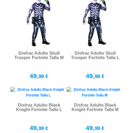
Disfraz Adulto Skull
Disfraz Adulto Skull
Trooper Fortnite Talla M
Trooper Fortnite Talla L
49,
49,
99 €
99 €
Disfraz Adulto Black
Disfraz Adulto Black
Knight Fortnite Talla L
Knight Fortnite Talla M
49,
49,
99 €
99 €