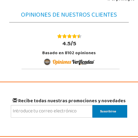
OPINIONES DE NUESTROS CLIENTES
4.5/5
Basado en 8102 opiniones
Recibe todas nuestras promociones y novedades