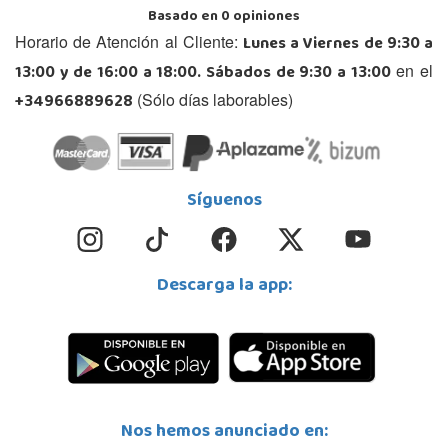
Basado en
0
opiniones
Lunes a Viernes de 9:30 a
Horario de Atención al Cliente:
13:00 y de 16:00 a 18:00. Sábados de 9:30 a 13:00
en el
+34966889628
(Sólo días laborables)
Síguenos
Descarga la app:
Nos hemos anunciado en: