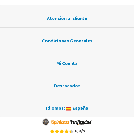
Atención al cliente
Condiciones Generales
Mi Cuenta
Destacados
Idiomas:
España
0,0
/
5