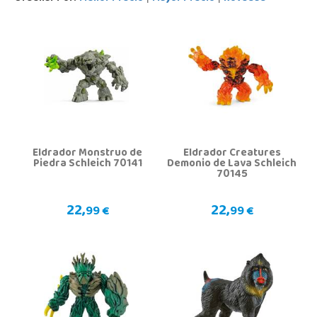
Eldrador Monstruo de
Eldrador Creatures
Piedra Schleich 70141
Demonio de Lava Schleich
70145
22,
22,
99 €
99 €