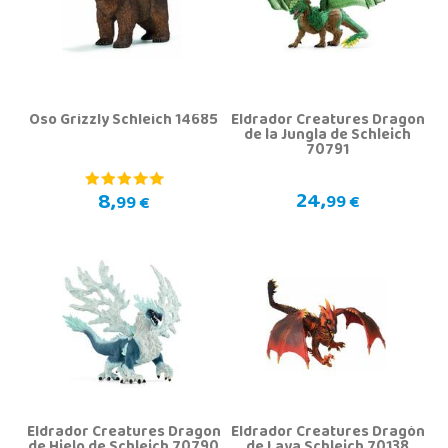
Oso Grizzly Schleich 14685
Eldrador Creatures Dragon
de la Jungla de Schleich
70791
24,
8,
99 €
99 €
Eldrador Creatures Dragon
Eldrador Creatures Dragón