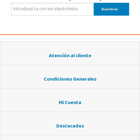
Atención al cliente
Condiciones Generales
Mi Cuenta
Destacados