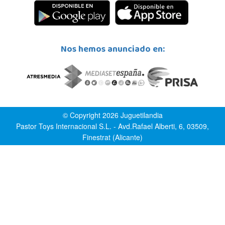
Nos hemos anunciado en:
© Copyright 2026 Juguetilandia
Pastor Toys Internacional S.L. - Avd.Rafael Alberti, 6, 03509,
Finestrat (Alicante)