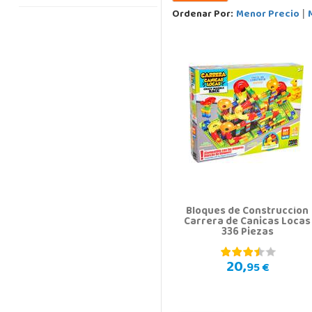
Ordenar Por:
Menor Precio
|
Bloques de Construccion
Carrera de Canicas Locas
336 Piezas
20,
95 €