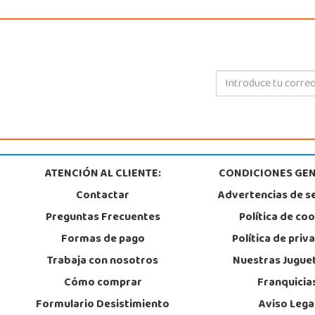
ATENCIÓN AL CLIENTE:
CONDICIONES GEN
Contactar
Advertencias de s
Preguntas Frecuentes
Política de co
Formas de pago
Política de priv
Trabaja con nosotros
Nuestras Jugue
Cómo comprar
Franquicia
Formulario Desistimiento
Aviso Lega