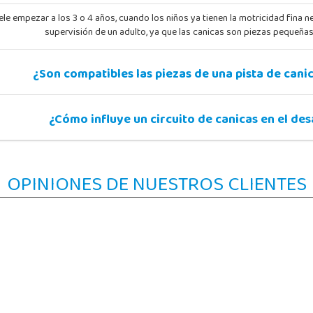
 empezar a los 3 o 4 años, cuando los niños ya tienen la motricidad fina ne
supervisión de un adulto, ya que las canicas son piezas pequeña
¿Son compatibles las piezas de una pista de cani
¿Cómo influye un circuito de canicas en el de
OPINIONES DE NUESTROS CLIENTES