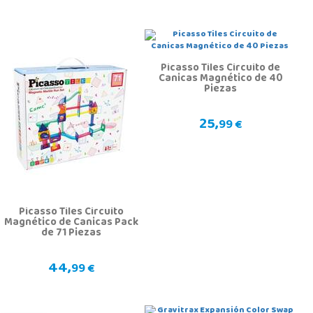
Picasso Tiles Circuito de
Canicas Magnético de 40
Piezas
25,
99 €
Picasso Tiles Circuito
Magnético de Canicas Pack
de 71 Piezas
44,
99 €