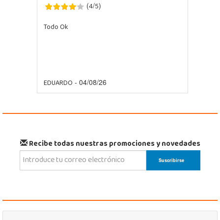
4
5
(
/
)
Todo Ok
EDUARDO
- 04/08/26
Recibe todas nuestras promociones y novedades