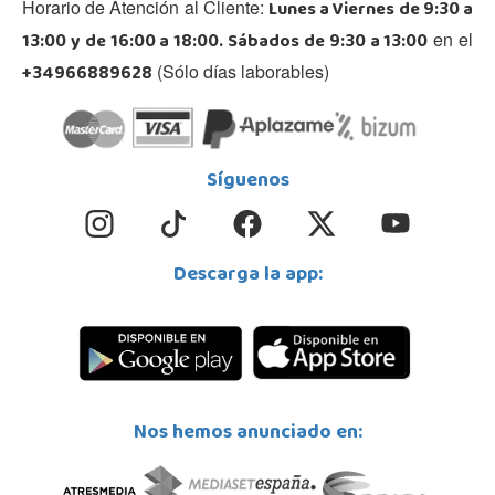
Lunes a Viernes de 9:30 a
Horario de Atención al Cliente:
13:00 y de 16:00 a 18:00. Sábados de 9:30 a 13:00
en el
+34966889628
(Sólo días laborables)
Síguenos
Descarga la app:
Nos hemos anunciado en: