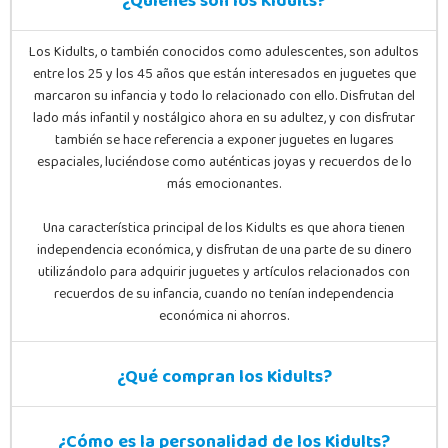
¿Quiénes son los Kidults?
Los Kidults, o también conocidos como adulescentes, son adultos
entre los 25 y los 45 años que están interesados en juguetes que
marcaron su infancia y todo lo relacionado con ello. Disfrutan del
lado más infantil y nostálgico ahora en su adultez, y con disfrutar
también se hace referencia a exponer juguetes en lugares
espaciales, luciéndose como auténticas joyas y recuerdos de lo
más emocionantes.
Una característica principal de los Kidults es que ahora tienen
independencia económica, y disfrutan de una parte de su dinero
utilizándolo para adquirir juguetes y artículos relacionados con
recuerdos de su infancia, cuando no tenían independencia
económica ni ahorros.
¿Qué compran los Kidults?
¿Cómo es la personalidad de los Kidults?