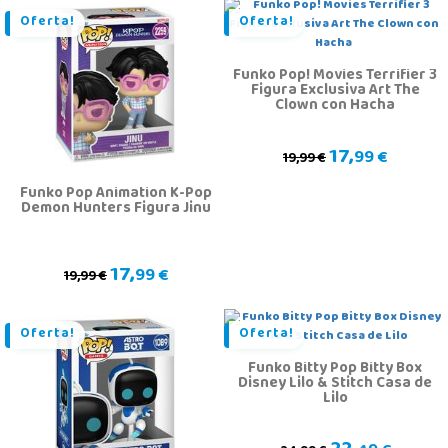
Oferta!
Oferta!
Funko Pop! Movies Terrifier 3
Figura Exclusiva Art The
Clown con Hacha
17,
99 €
19,99 €
Funko Pop Animation K-Pop
Demon Hunters Figura Jinu
17,
99 €
19,99 €
Oferta!
Oferta!
Funko Bitty Pop Bitty Box
Disney Lilo & Stitch Casa de
Lilo