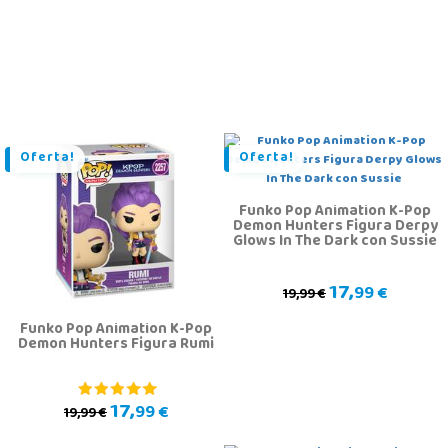
Oferta!
Oferta!
Funko Pop Animation K-Pop
Demon Hunters Figura Derpy
Glows In The Dark con Sussie
17,
99 €
19,99 €
Funko Pop Animation K-Pop
Demon Hunters Figura Rumi
17,
99 €
19,99 €