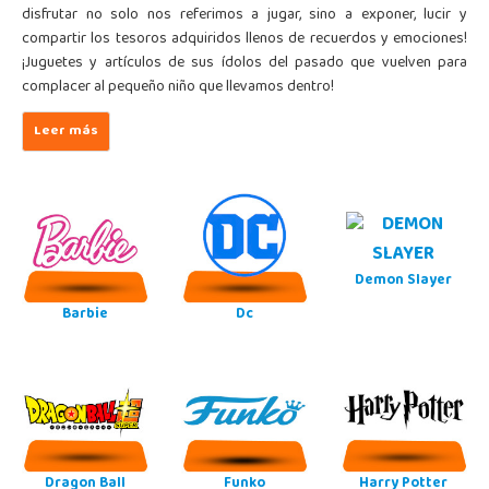
disfrutar no solo nos referimos a jugar, sino a exponer, lucir y
compartir los tesoros adquiridos llenos de recuerdos y emociones!
¡Juguetes y artículos de sus ídolos del pasado que vuelven para
complacer al pequeño niño que llevamos dentro!
Demon Slayer
Barbie
Dc
Dragon Ball
Funko
Harry Potter