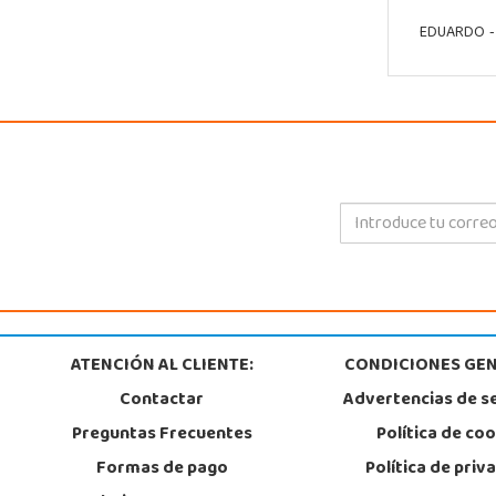
EDUARDO
-
ATENCIÓN AL CLIENTE:
CONDICIONES GEN
Contactar
Advertencias de s
Preguntas Frecuentes
Política de co
Formas de pago
Política de priv