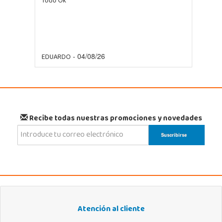
Todo Ok
EDUARDO
- 04/08/26
Recibe todas nuestras promociones y novedades
Atención al cliente