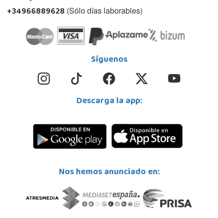
+34966889628
(Sólo días laborables)
Síguenos
Descarga la app:
Nos hemos anunciado en: