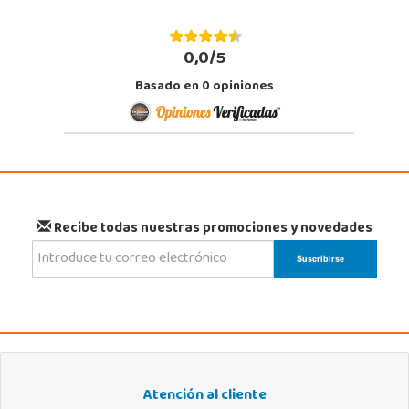
0,0/5
Basado en
0
opiniones
Recibe todas nuestras promociones y novedades
Atención al cliente