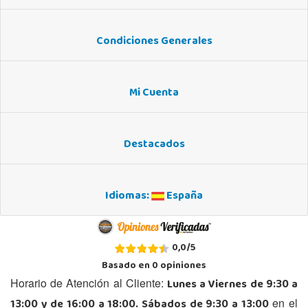
Condiciones Generales
Mi Cuenta
Destacados
Idiomas:
España
0,0
/
5
Basado en
0
opiniones
Lunes a Viernes de 9:30 a
Horario de Atención al Cliente:
13:00 y de 16:00 a 18:00. Sábados de 9:30 a 13:00
en el