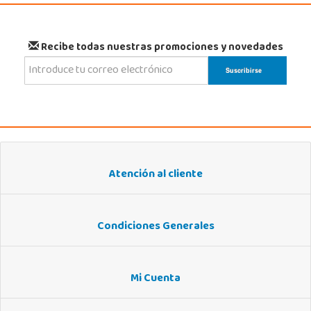
Recibe todas nuestras promociones y novedades
Atención al cliente
Condiciones Generales
Mi Cuenta