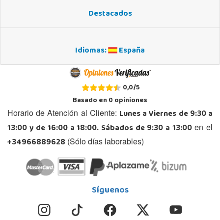
Destacados
Idiomas:
España
0,0
/
5
Basado en
0
opiniones
Lunes a Viernes de 9:30 a
Horario de Atención al Cliente:
13:00 y de 16:00 a 18:00. Sábados de 9:30 a 13:00
en el
+34966889628
(Sólo días laborables)
Síguenos