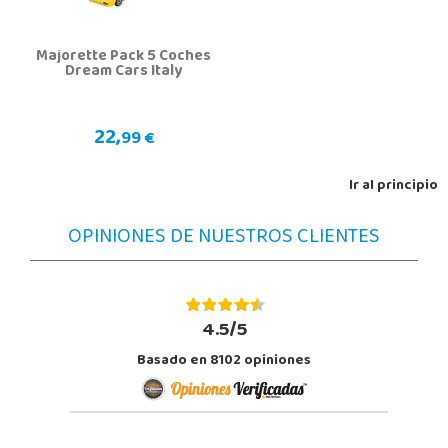
Majorette Pack 5 Coches
Dream Cars Italy
22,
99 €
Ir al principio
OPINIONES DE NUESTROS CLIENTES
4.5/5
Basado en 8102 opiniones