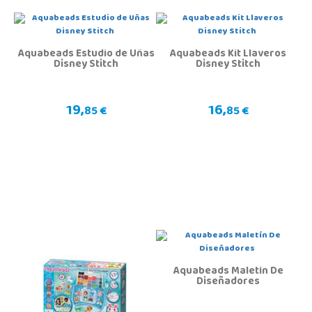
Aquabeads Estudio de Uñas
Aquabeads Kit Llaveros
Disney Stitch
Disney Stitch
19,
16,
85 €
85 €
Aquabeads Maletín De
Diseñadores