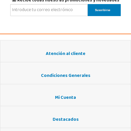
Recibe todas nuestras promociones y novedades
Atención al cliente
Condiciones Generales
Mi Cuenta
Destacados