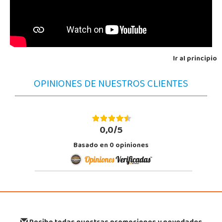
Ir al principio
OPINIONES DE NUESTROS CLIENTES
0,0/5
Basado en
0
opiniones