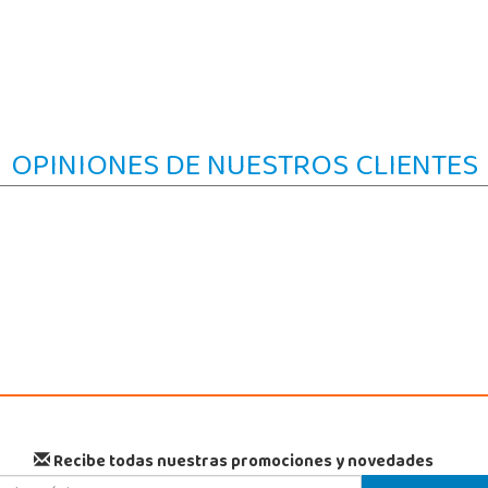
OPINIONES DE NUESTROS CLIENTES
Recibe todas nuestras promociones y novedades