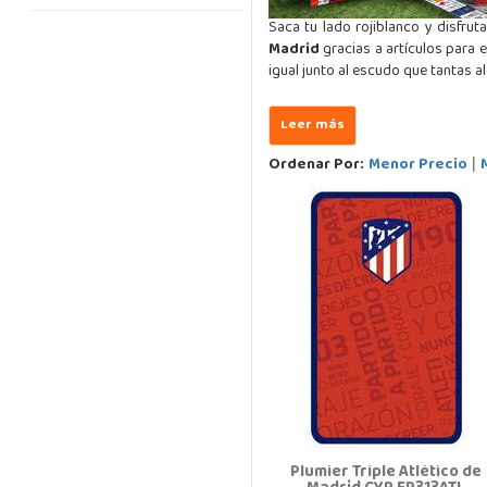
Saca tu lado rojiblanco y disfru
Madrid
gracias a artículos para 
igual junto al escudo que tantas al
Ordenar Por:
Menor Precio
|
Plumier Triple Atlético de