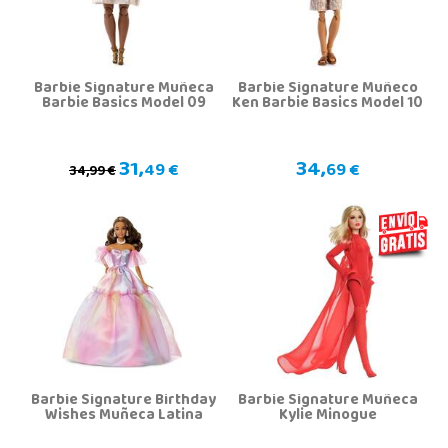
Barbie Signature Muñeca
Barbie Signature Muñeco
Barbie Basics Model 09
Ken Barbie Basics Model 10
31,
34,
49 €
69 €
34,99 €
Barbie Signature Birthday
Barbie Signature Muñeca
Wishes Muñeca Latina
Kylie Minogue