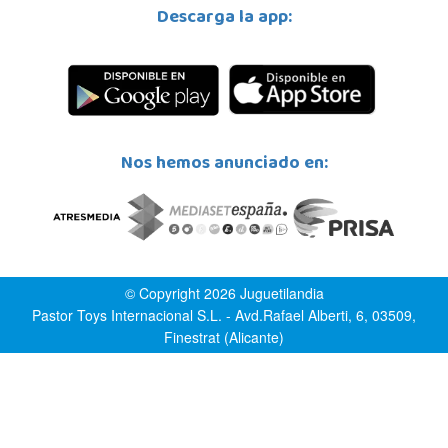
Descarga la app:
Nos hemos anunciado en:
© Copyright 2026 Juguetilandia
Pastor Toys Internacional S.L. - Avd.Rafael Alberti, 6, 03509,
Finestrat (Alicante)