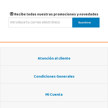
Recibe todas nuestras promociones y novedades
Atención al cliente
Condiciones Generales
Mi Cuenta