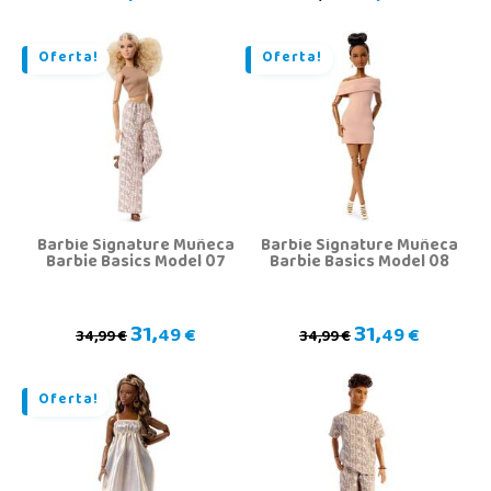
Oferta!
Oferta!
Barbie Signature Muñeca
Barbie Signature Muñeca
Barbie Basics Model 07
Barbie Basics Model 08
31,
31,
49 €
49 €
34,99 €
34,99 €
Oferta!