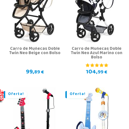
Carro de Muñecas Doble
Carro de Muñecas Doble
Twin Neo Beige con Bolso
Twin Neo Azul Marino con
Bolso
99,
104,
89 €
99 €
Oferta!
Oferta!