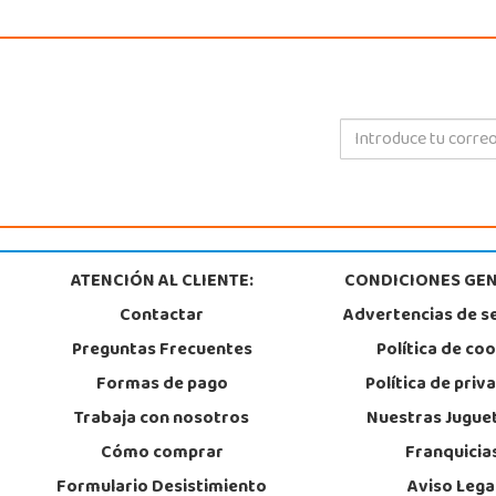
ATENCIÓN AL CLIENTE:
CONDICIONES GEN
Contactar
Advertencias de s
Preguntas Frecuentes
Política de co
Formas de pago
Política de priv
Trabaja con nosotros
Nuestras Jugue
Cómo comprar
Franquicia
Formulario Desistimiento
Aviso Lega