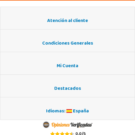
Atención al cliente
Condiciones Generales
Mi Cuenta
Destacados
Idiomas:
España
0,0
/
5