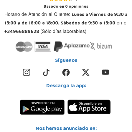
Basado en
0
opiniones
Lunes a Viernes de 9:30 a
Horario de Atención al Cliente:
13:00 y de 16:00 a 18:00. Sábados de 9:30 a 13:00
en el
+34966889628
(Sólo días laborables)
Síguenos
Descarga la app:
Nos hemos anunciado en: