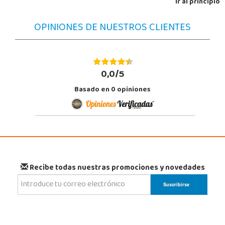
Ir al principio
OPINIONES DE NUESTROS CLIENTES
0,0/5
Basado en
0
opiniones
Recibe todas nuestras promociones y novedades