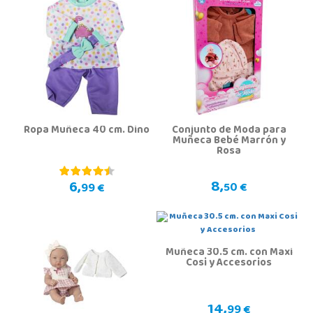
Ropa Muñeca 40 cm. Dino
Conjunto de Moda para
Muñeca Bebé Marrón y
Rosa
8,
6,
50 €
99 €
Muñeca 30.5 cm. con Maxi
Cosi y Accesorios
14,
99 €