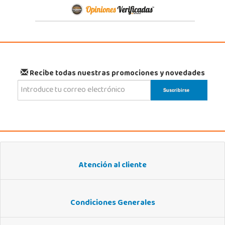
Recibe todas nuestras promociones y novedades
Atención al cliente
Condiciones Generales