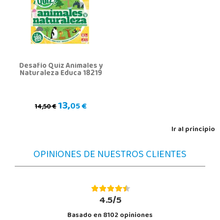
Desafío Quiz Animales y
Naturaleza Educa 18219
13,
05 €
14,50 €
Ir al principio
OPINIONES DE NUESTROS CLIENTES
4.5/5
Basado en 8102 opiniones