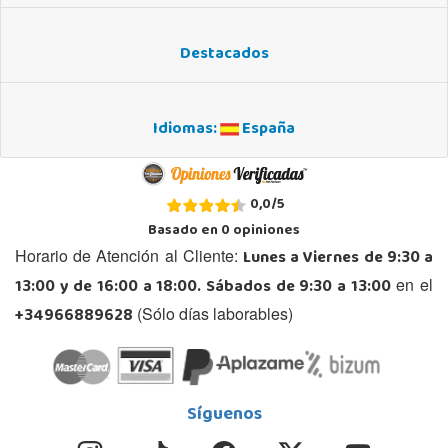
Destacados
Idiomas:
España
0,0
/
5
Basado en
0
opiniones
Lunes a Viernes de 9:30 a
Horario de Atención al Cliente:
13:00 y de 16:00 a 18:00. Sábados de 9:30 a 13:00
en el
+34966889628
(Sólo días laborables)
Síguenos