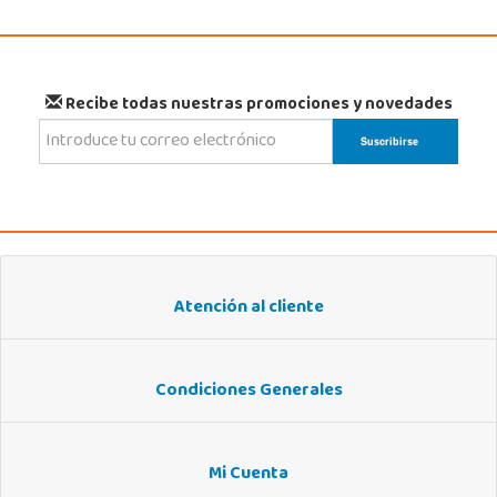
Recibe todas nuestras promociones y novedades
Atención al cliente
Condiciones Generales
Mi Cuenta