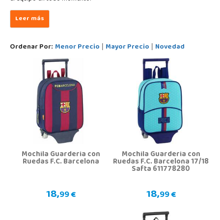
Ordenar Por:
Menor Precio
Mayor Precio
Novedad
|
|
Mochila Guarderia con
Mochila Guarderia con
Ruedas F.C. Barcelona
Ruedas F.C. Barcelona 17/18
Safta 611778280
18,
18,
99 €
99 €