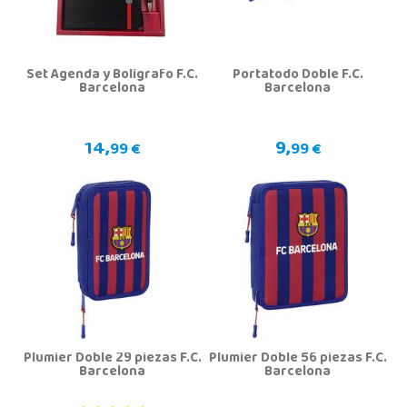
Set Agenda y Bolígrafo F.C.
Portatodo Doble F.C.
Barcelona
Barcelona
14,
9,
99 €
99 €
Plumier Doble 29 piezas F.C.
Plumier Doble 56 piezas F.C.
Barcelona
Barcelona