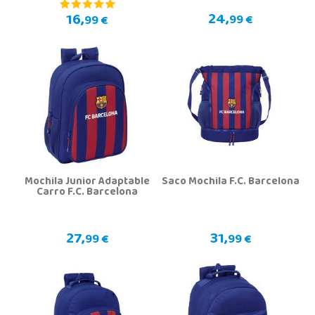
24,
16,
99 €
99 €
Mochila Junior Adaptable
Saco Mochila F.C. Barcelona
Carro F.C. Barcelona
27,
31,
99 €
99 €