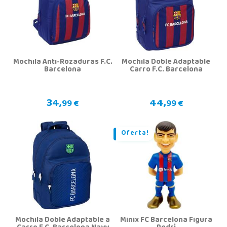
Mochila Anti-Rozaduras F.C.
Mochila Doble Adaptable
Barcelona
Carro F.C. Barcelona
34,
44,
99 €
99 €
Oferta!
Mochila Doble Adaptable a
Minix FC Barcelona Figura