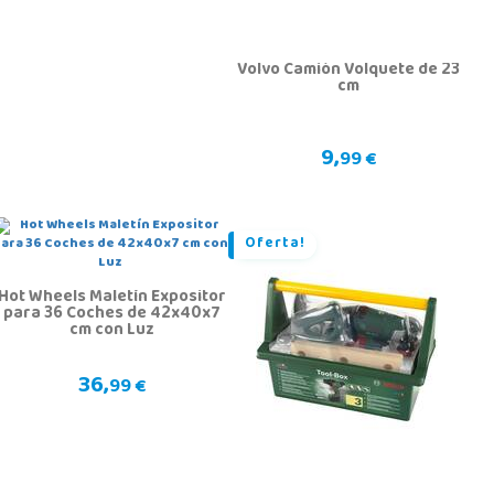
Volvo Camión Volquete de 23
cm
9,
99 €
Oferta!
Hot Wheels Maletín Expositor
para 36 Coches de 42x40x7
cm con Luz
36,
99 €