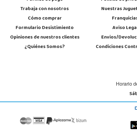
Trabaja con nosotros
Nuestras Jugue
Cómo comprar
Franquicia
Formulario Desistimiento
Aviso Lega
Opiniones de nuestros clientes
Envios/Devoluc
¿Quiénes Somos?
Condiciones Cont
Horario d
Sáb