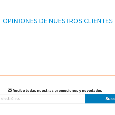
OPINIONES DE NUESTROS CLIENTES
Recibe todas nuestras promociones y novedades