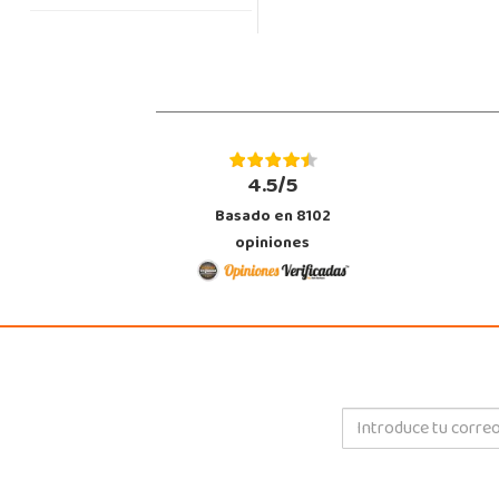
4.5/5
Basado en 8102
opiniones