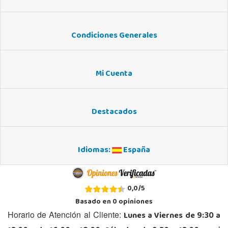
Condiciones Generales
Mi Cuenta
Destacados
Idiomas:
España
0,0
/
5
Basado en
0
opiniones
Lunes a Viernes de 9:30 a
Horario de Atención al Cliente: