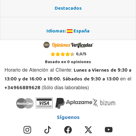
Destacados
Idiomas:
España
0,0
/
5
Basado en
0
opiniones
Lunes a Viernes de 9:30 a
Horario de Atención al Cliente:
13:00 y de 16:00 a 18:00. Sábados de 9:30 a 13:00
en el
+34966889628
(Sólo días laborables)
Síguenos