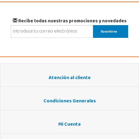
Recibe todas nuestras promociones y novedades
Atención al cliente
Condiciones Generales
Mi Cuenta