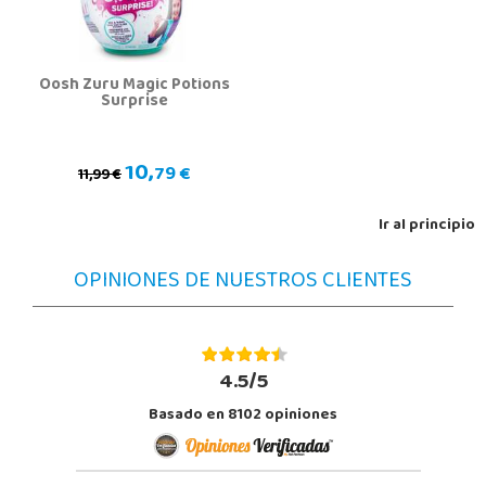
Oosh Zuru Magic Potions
Surprise
10,
79 €
11,99 €
Ir al principio
OPINIONES DE NUESTROS CLIENTES
4.5/5
Basado en 8102 opiniones