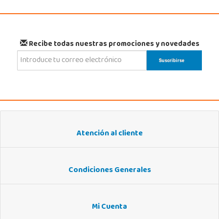
Recibe todas nuestras promociones y novedades
Atención al cliente
Condiciones Generales
Mi Cuenta