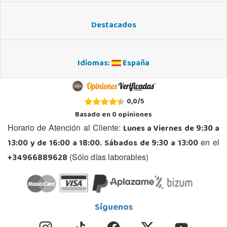
Destacados
Idiomas:
España
0,0
/
5
Basado en
0
opiniones
Lunes a Viernes de 9:30 a
Horario de Atención al Cliente:
13:00 y de 16:00 a 18:00. Sábados de 9:30 a 13:00
en el
+34966889628
(Sólo días laborables)
Síguenos