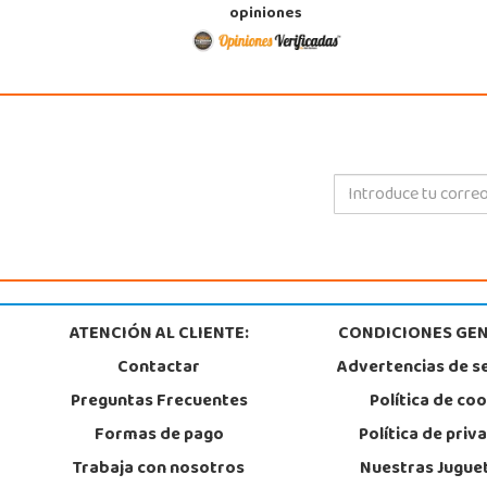
opiniones
ATENCIÓN AL CLIENTE:
CONDICIONES GEN
Contactar
Advertencias de s
Preguntas Frecuentes
Política de co
Formas de pago
Política de priv
Trabaja con nosotros
Nuestras Jugue