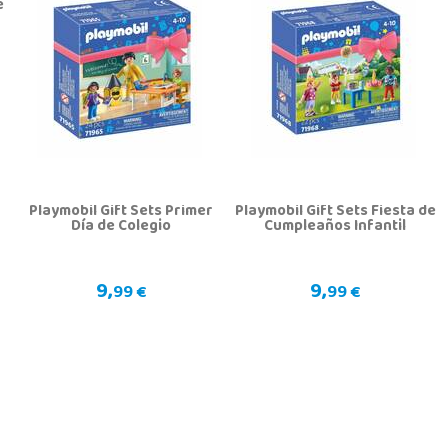
e
Playmobil Gift Sets Primer
Playmobil Gift Sets Fiesta de
Día de Colegio
Cumpleaños Infantil
9,
9,
99 €
99 €