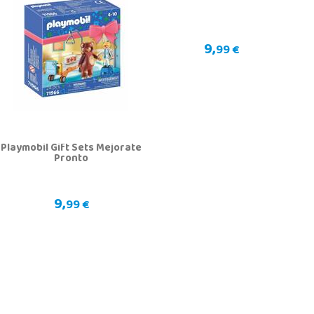
9,
99 €
Playmobil Gift Sets Mejorate
Pronto
9,
99 €