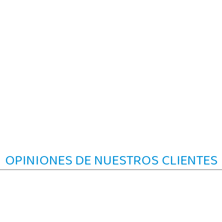
OPINIONES DE NUESTROS CLIENTES