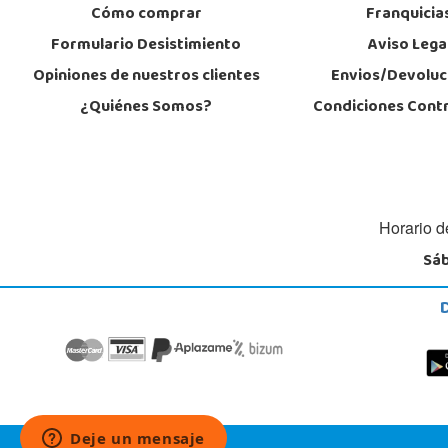
Cómo comprar
Franquicia
Formulario Desistimiento
Aviso Lega
Opiniones de nuestros clientes
Envios/Devoluc
¿Quiénes Somos?
Condiciones Cont
Horario d
Sáb