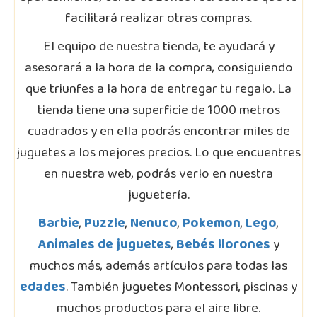
facilitará realizar otras compras.
El equipo de nuestra tienda, te ayudará y
asesorará a la hora de la compra, consiguiendo
que triunfes a la hora de entregar tu regalo. La
tienda tiene una superficie de 1000 metros
cuadrados y en ella podrás encontrar miles de
juguetes a los mejores precios. Lo que encuentres
en nuestra web, podrás verlo en nuestra
juguetería.
Barbie
,
Puzzle
,
Nenuco
,
Pokemon
,
Lego
,
Animales de juguetes
,
Bebés llorones
y
muchos más, además artículos para todas las
edades
. También juguetes Montessori, piscinas y
muchos productos para el aire libre.