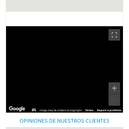
Image may be subject to copyright
Terms
Report a problem
OPINIONES DE NUESTROS CLIENTES