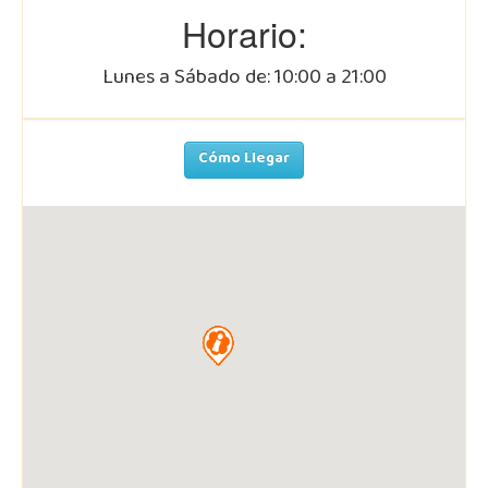
Horario:
Lunes a Sábado de: 10:00 a 21:00
Cómo Llegar