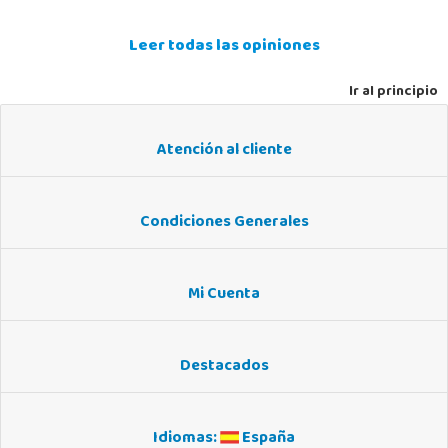
Leer todas las opiniones
Ir al principio
Atención al cliente
Condiciones Generales
Mi Cuenta
Destacados
Idiomas:
España