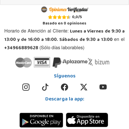
0,0
/
5
Basado en
0
opiniones
Lunes a Viernes de 9:30 a
Horario de Atención al Cliente:
13:00 y de 16:00 a 18:00. Sábados de 9:30 a 13:00
en el
+34966889628
(Sólo días laborables)
Síguenos
Descarga la app: