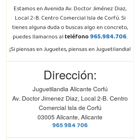
Estamos en Avenida Av. Doctor Jiménez Diaz,
Local 2-B. Centro Comercial Isla de Corfú. Si
tienes alguna duda o buscas algo en concreto,
puedes llamarnos al
teléfono
965.984.706
.
¡Si piensas en Juguetes, piensas en Juguetilandia!
Dirección:
Juguetilandia Alicante Corfú
Av. Doctor Jimenez Diaz, Local 2-B. Centro
Comercial Isla de Corfú
03005 Alicante, Alicante
965 984 706