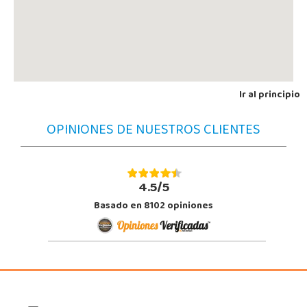
Ir al principio
OPINIONES DE NUESTROS CLIENTES
4.5/5
Basado en 8102 opiniones