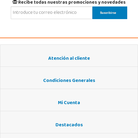
Recibe todas nuestras promociones y novedades
Atención al cliente
Condiciones Generales
Mi Cuenta
Destacados