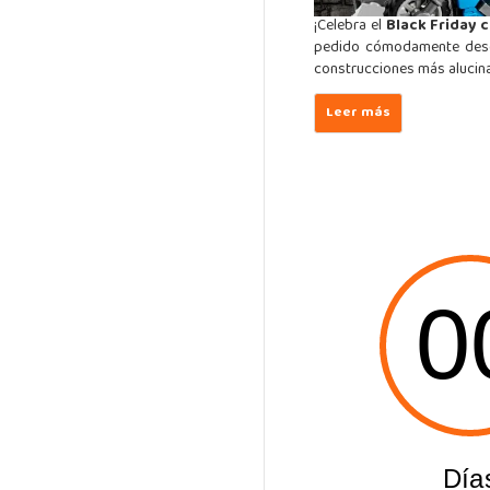
¡Celebra el
Black Friday 
pedido cómodamente desde 
construcciones más alucin