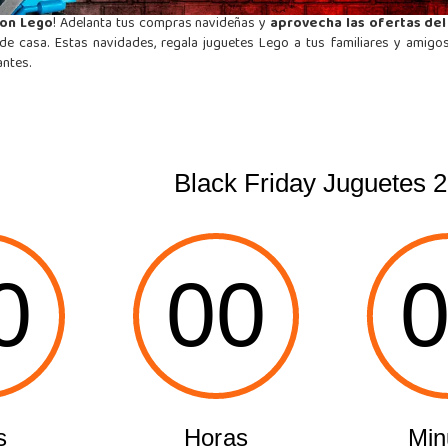
con Lego
! Adelanta tus compras navideñas y
aprovecha las ofertas del
casa. Estas navidades, regala juguetes Lego a tus familiares y amigos
antes.