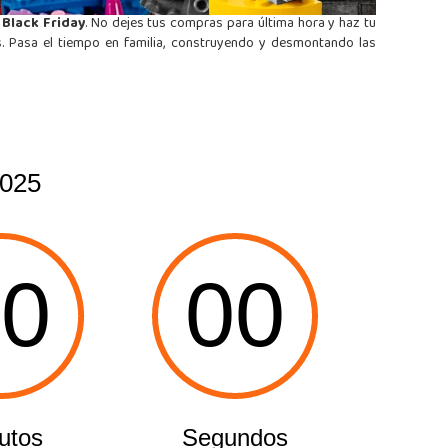
 Black Friday
. No dejes tus compras para última hora y haz tu
. Pasa el tiempo en familia, construyendo y desmontando las