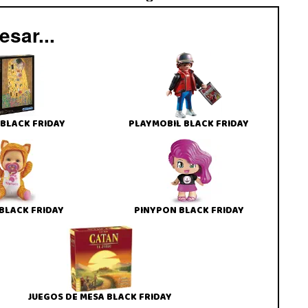
sar...
BLACK FRIDAY
PLAYMOBIL BLACK FRIDAY
BLACK FRIDAY
PINYPON BLACK FRIDAY
JUEGOS DE MESA BLACK FRIDAY