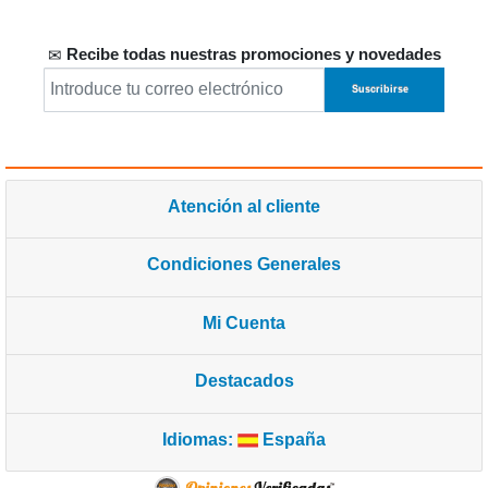
Recibe todas nuestras promociones y novedades
Atención al cliente
Condiciones Generales
Mi Cuenta
Destacados
Idiomas:
España