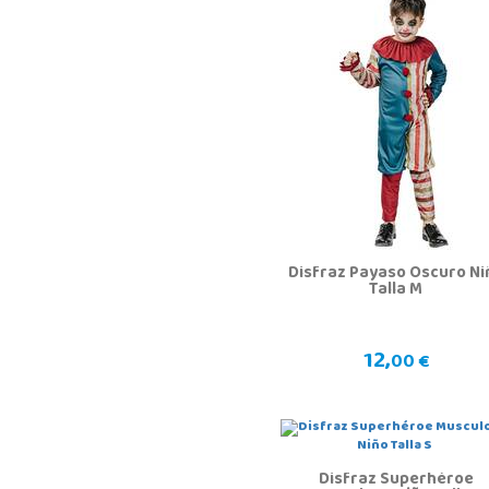
Disfraz Payaso Oscuro Ni
Talla M
12,
00 €
Disfraz Superhéroe