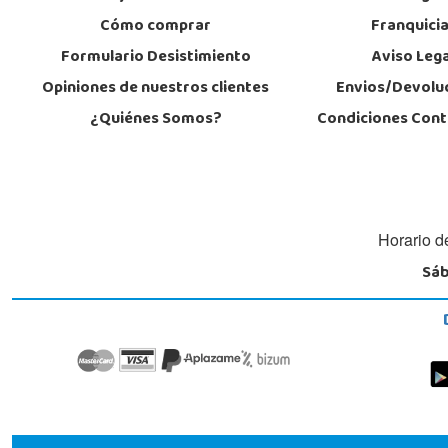
Cómo comprar
Franquici
Formulario Desistimiento
Aviso Lega
Opiniones de nuestros clientes
Envios/Devolu
¿Quiénes Somos?
Condiciones Cont
Horario d
Sáb