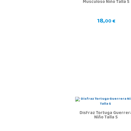
Musculoso Niño Talla S
18,
00 €
Disfraz Tortuga Guerrer
Niño Talla S