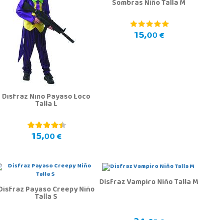
Sombras Niño Talla M
15,
00 €
Disfraz Niño Payaso Loco
Talla L
15,
00 €
Disfraz Vampiro Niño Talla M
Disfraz Payaso Creepy Niño
Talla S