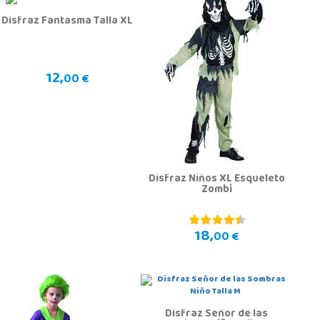
Disfraz Fantasma Talla XL
12,
00 €
Disfraz Niños XL Esqueleto
Zombi
18,
00 €
Disfraz Señor de las