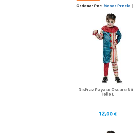
Ordenar Por:
Menor Precio
Disfraz Payaso Oscuro Ni
Talla L
12,
00 €