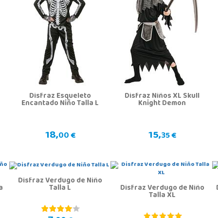
Disfraz Esqueleto
Disfraz Niños XL Skull
Encantado Niño Talla L
Knight Demon
18,
15,
00 €
35 €
Disfraz Verdugo de Niño
a
Talla L
Disfraz Verdugo de Niño
Talla XL