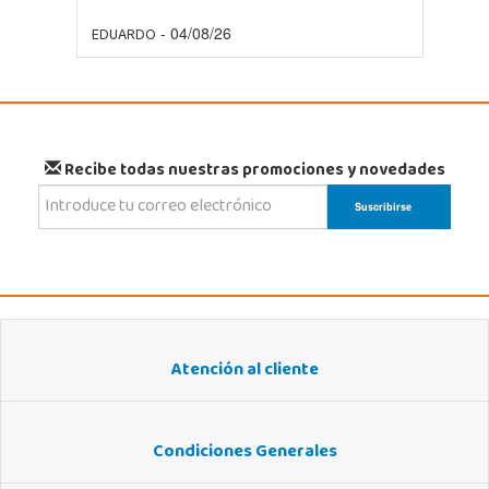
EDUARDO
- 04/08/26
Recibe todas nuestras promociones y novedades
Atención al cliente
Condiciones Generales