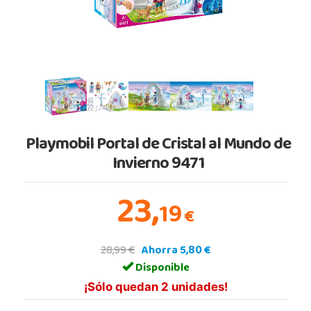
Playmobil Portal de Cristal al Mundo de
Invierno 9471
23,
19
€
28,99 €
Ahorra 5,80 €
Disponible
¡Sólo quedan 2 unidades!