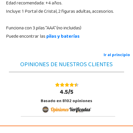
Edad recomendada: +4 años.
Incluye: 1 Portal de Cristal, 2 figuras adultas, accesorios.
Funciona con 3 pilas "AAA" (no incluidas)
Puede encontrar las
pilas y baterías
Ir al principio
OPINIONES DE NUESTROS CLIENTES
4.5/5
Basado en 8102 opiniones