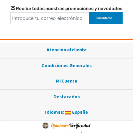
Recibe todas nuestras promociones y novedades
Atención al cliente
Condiciones Generales
Mi Cuenta
Destacados
Idiomas:
España