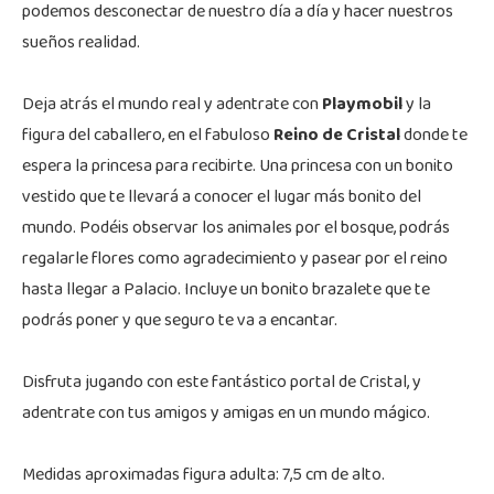
podemos desconectar de nuestro día a día y hacer nuestros
sueños realidad.
Deja atrás el mundo real y adentrate con
Playmobil
y la
figura del caballero, en el fabuloso
Reino de Cristal
donde te
espera la princesa para recibirte. Una princesa con un bonito
vestido que te llevará a conocer el lugar más bonito del
mundo. Podéis observar los animales por el bosque, podrás
regalarle flores como agradecimiento y pasear por el reino
hasta llegar a Palacio. Incluye un bonito brazalete que te
podrás poner y que seguro te va a encantar.
Disfruta jugando con este fantástico portal de Cristal, y
adentrate con tus amigos y amigas en un mundo mágico.
Medidas aproximadas figura adulta: 7,5 cm de alto.