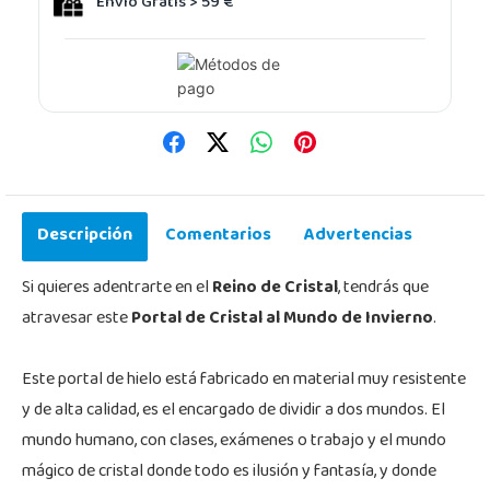
Envío Gratis > 59 €
Descripción
Comentarios
Advertencias
Si quieres adentrarte en el
Reino de Cristal
, tendrás que
atravesar este
Portal de Cristal al Mundo de Invierno
.
Este portal de hielo está fabricado en material muy resistente
y de alta calidad, es el encargado de dividir a dos mundos. El
mundo humano, con clases, exámenes o trabajo y el mundo
mágico de cristal donde todo es ilusión y fantasía, y donde