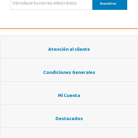
Atención al cliente
Condiciones Generales
Mi Cuenta
Destacados