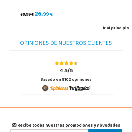
26,
99 €
29,99 €
Ir al principio
OPINIONES DE NUESTROS CLIENTES
4.5/5
Basado en 8102 opiniones
Recibe todas nuestras promociones y novedades