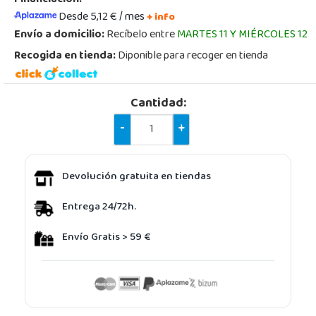
Desde 5,12 € / mes
+ info
Envío a domicilio:
Recíbelo entre
MARTES 11 Y MIÉRCOLES 12
Recogida en tienda:
Diponible para recoger en tienda
Cantidad:
-
+
Devolución gratuita en tiendas
Entrega 24/72h.
Envío Gratis > 59 €