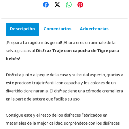
Descripción
Comentarios
Advertencias
¡Prepara tu rugido más genial! ¡Ahora eres un animale de la
selva, gracias al
Disfraz Traje con capucha de Tigre para
bebés
!
Disfruta junto al peque de la casa y su brutal aspecto, gracias a
este precioso traje infantil con capucha y los colores de un
divertido tigre naranja. El disfraz tiene una cómoda cremallera
en la parte delantera que facilita su uso.
Consigue este y el resto de los disfraces fabricados en
materiales de la mejor calidad, sorpréndete con los disfraces