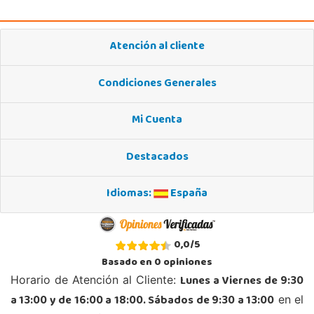
Atención al cliente
Condiciones Generales
Mi Cuenta
Destacados
Idiomas:
España
0,0
/
5
Basado en
0
opiniones
Lunes a Viernes de 9:30
Horario de Atención al Cliente:
a 13:00 y de 16:00 a 18:00. Sábados de 9:30 a 13:00
en el