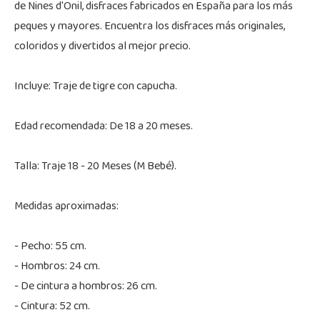
de Nines d'Onil, disfraces fabricados en España para los más
peques y mayores. Encuentra los disfraces más originales,
coloridos y divertidos al mejor precio.
Incluye: Traje de tigre con capucha.
Edad recomendada: De 18 a 20 meses.
Talla: Traje 18 - 20 Meses (M Bebé).
Medidas aproximadas:
- Pecho: 55 cm.
- Hombros: 24 cm.
- De cintura a hombros: 26 cm.
- Cintura: 52 cm.