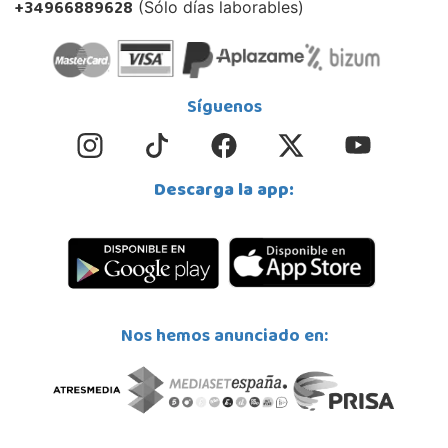
+34966889628
(Sólo días laborables)
Síguenos
Descarga la app:
Nos hemos anunciado en: