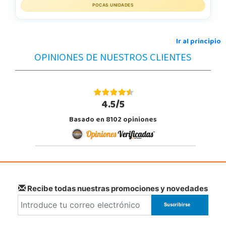
POCAS UNIDADES
Ir al principio
OPINIONES DE NUESTROS CLIENTES
4.5/5
Basado en 8102 opiniones
Recibe todas nuestras promociones y novedades