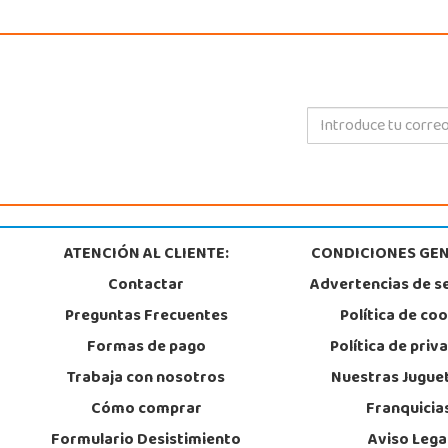
ATENCIÓN AL CLIENTE:
CONDICIONES GEN
Contactar
Advertencias de s
Preguntas Frecuentes
Política de co
Formas de pago
Política de priv
Trabaja con nosotros
Nuestras Jugue
Cómo comprar
Franquicia
Formulario Desistimiento
Aviso Lega