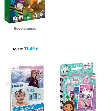
Ecosistemas
11,
69 €
12,99 €