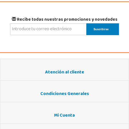
Recibe todas nuestras promociones y novedades
Atención al cliente
Condiciones Generales
Mi Cuenta