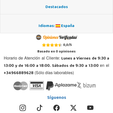
Destacados
Idiomas:
España
0,0
/
5
Basado en
0
opiniones
Lunes a Viernes de 9:30 a
Horario de Atención al Cliente:
13:00 y de 16:00 a 18:00. Sábados de 9:30 a 13:00
en el
+34966889628
(Sólo días laborables)
Síguenos